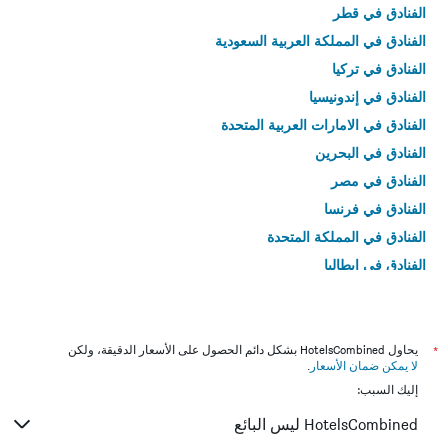
الفنادق في قطر
الفنادق في المملكة العربية السعودية
الفنادق في تركيا
الفنادق في إندونيسيا
الفنادق في الامارات العربية المتحدة
الفنادق في البحرين
الفنادق في مصر
الفنادق في فرنسا
الفنادق في المملكة المتحدة
الفنادق في إيطاليا
الفنادق في تايلاند
*
يحاول HotelsCombined بشكل دائم الحصول على الأسعار الدقيقة، ولكن
لا يمكن ضمان الأسعار
.
إليك السبب:
HotelsCombined ليس البائع