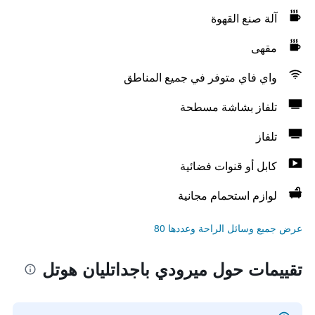
آلة صنع القهوة
مقهى
واي فاي متوفر في جميع المناطق
تلفاز بشاشة مسطحة
تلفاز
كابل أو قنوات فضائية
لوازم استحمام مجانية
عرض جميع وسائل الراحة وعددها 80
تقييمات حول ميرودي باجداتليان هوتل