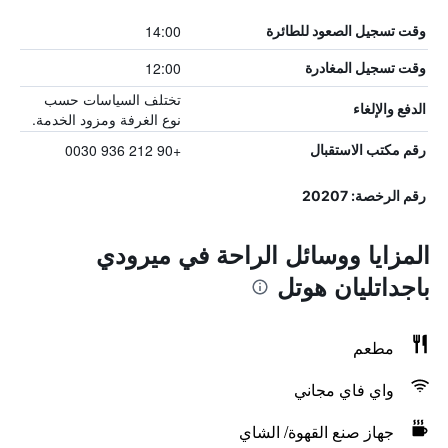
14:00
وقت تسجيل الصعود للطائرة
12:00
وقت تسجيل المغادرة
تختلف السياسات حسب
الدفع والإلغاء
نوع الغرفة ومزود الخدمة.
+90 212 936 0030
رقم مكتب الاستقبال
رقم الرخصة: 20207
المزايا ووسائل الراحة في ميرودي
باجداتليان هوتل
مطعم
واي فاي مجاني
جهاز صنع القهوة/ الشاي