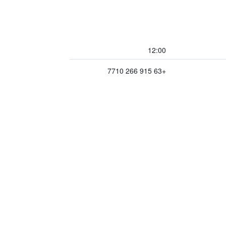
12:00
+63 915 266 7710