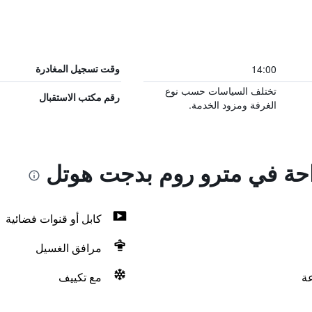
14:00
وقت تسجيل المغادرة
تختلف السياسات حسب نوع
رقم مكتب الاستقبال
الغرفة ومزود الخدمة.
راحة في مترو روم بدجت هوتل
كابل أو قنوات فضائية
مرافق الغسيل
مع تكييف