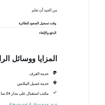
من الجيد أن تعلم
وقت تسجيل الصعود للطائرة
الدفع والإلغاء
المزايا ووسائل ال
خدمة الغرف
خدمة غسيل الملابس
مكتب استقبال على مدار 24 ساعة
عرض جميع وسائل الراحة وعددها 6