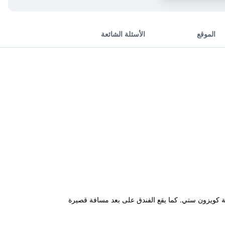
الموقع
الأسئلة الشائعة
عدة إقامة مناسبة لدى زيارتهم مدينة كويزون ستي. كما يقع الفندق على بعد مسافة قصيرة