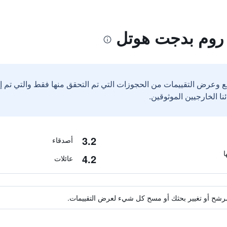
 روم بدجت هوتل
ع وعرض التقييمات من الحجوزات التي تم التحقق منها فقط والتي تم 
3.2
أصدقاء
4.2
عائلات
ة مرشح أو تغيير بحثك أو مسح كل شيء لعرض التقييمات.