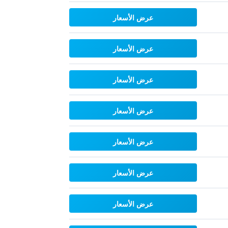
عرض الأسعار
عرض الأسعار
عرض الأسعار
عرض الأسعار
عرض الأسعار
عرض الأسعار
عرض الأسعار