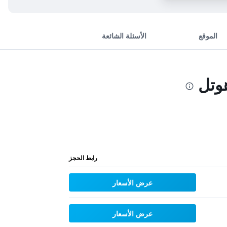
الموقع
الأسئلة الشائعة
وتل
رابط الحجز
عرض الأسعار
عرض الأسعار