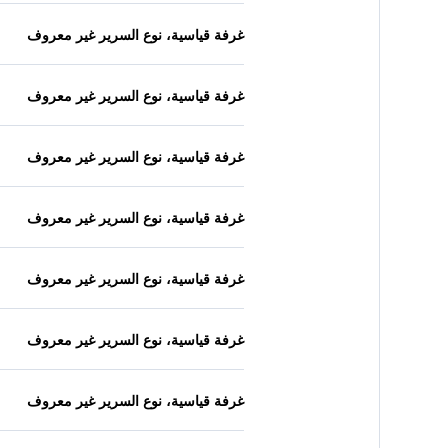
غرفة قياسية، نوع السرير غير معروف
غرفة قياسية، نوع السرير غير معروف
غرفة قياسية، نوع السرير غير معروف
غرفة قياسية، نوع السرير غير معروف
غرفة قياسية، نوع السرير غير معروف
غرفة قياسية، نوع السرير غير معروف
غرفة قياسية، نوع السرير غير معروف