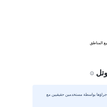
ع المناطق
وتل
إجراؤها بواسطة مستخدمين حقيقيين مع