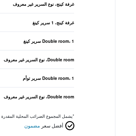
غرفة كينج، نوع السرير غير معروف
غرفة كينج، 1 سرير كينغ
Double room، 1 سرير كينغ
Double room، نوع السرير غير معروف
Double room، 1 سرير توأم
Double room، نوع السرير غير معروف
*
يشمل المجموع الضرائب المحلية المقدرة 
أفضل سعر
مضمون