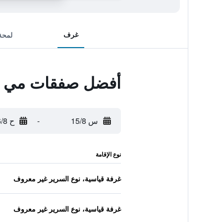
غرف
لمحة
أفضل صفقات مي أمو
س 15/8
-
ح 16/8
نوع الإقامة
غرفة قياسية، نوع السرير غير معروف
غرفة قياسية، نوع السرير غير معروف