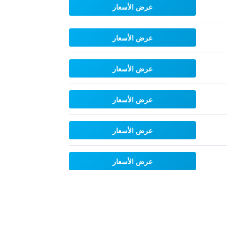
عرض الأسعار
عرض الأسعار
عرض الأسعار
عرض الأسعار
عرض الأسعار
عرض الأسعار