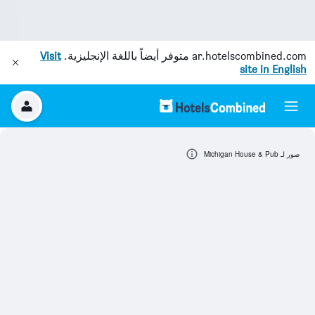
ar.hotelscombined.com
متوفر أيضاً باللغة الإنجليزية.
Visit
site in English
صور لـ Michigan House & Pub