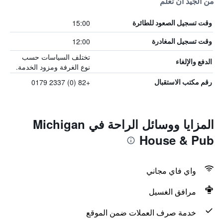
من الجيد أن تعلم
15:00
وقت تسجيل الصعود للطائرة
12:00
وقت تسجيل المغادرة
تختلف السياسات حسب
الدفع والإلغاء
نوع الغرفة ومزود الخدمة.
+82 (0) 2337 0179
رقم مكتب الاستقبال
المزايا ووسائل الراحة في Michigan
House & Pub
واي فاي مجاني
مرافق الغسيل
خدمة صرف العملات ضمن الموقع