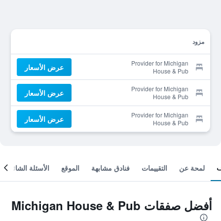
مزود
Provider for Michigan
عرض الأسعار
House & Pub
Provider for Michigan
عرض الأسعار
House & Pub
Provider for Michigan
عرض الأسعار
House & Pub
لمحة عن
التقييمات
فنادق مشابهة
الموقع
الأسئلة الشائعة
أفضل صفقات Michigan House & Pub