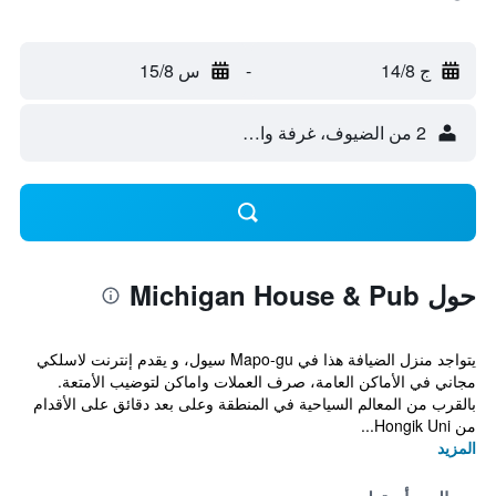
ج 14/8
-
س 15/8
2 من الضيوف، غرفة واحدة
حول Michigan House & Pub
يتواجد منزل الضيافة هذا في Mapo-gu سيول، و يقدم إنترنت لاسلكي
مجاني في الأماكن العامة، صرف العملات واماكن لتوضيب الأمتعة.
بالقرب من المعالم السياحية في المنطقة وعلى بعد دقائق على الأقدام
من Hongik Uni...
المزيد