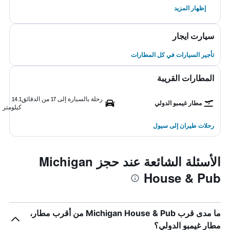
إظهار المزيد
سيارت ايجار
تأجير السيارات في كل المطارات
المطارات القريبة
رحلة بالسيارة إلى 17 من الدقائق
14.1
مطار غيمبو الدولي
كيلومتر
رحلات طيران إلى سيول
الأسئلة الشائعة عند حجز Michigan
House & Pub
ما مدى قرب Michigan House & Pub من أقرب مطار،
مطار غيمبو الدولي؟