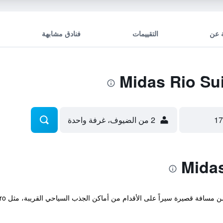
 عن
التقييمات
فنادق مشابهة
2 من الضيوف، غرفة واحدة