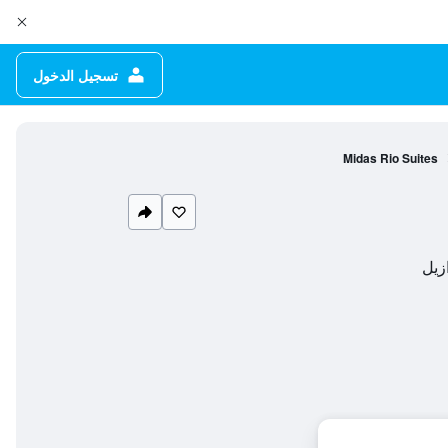
تسجيل الدخول
Midas Rio Suites