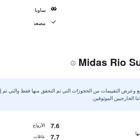
ساونا
مصعد
ع وعرض التقييمات من الحجوزات التي تم التحقق منها فقط والتي تم 
7.6
الأزواج
7.7
عائلات