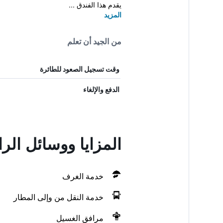
يقدم هذا الفندق ...
المزيد
من الجيد أن تعلم
وقت تسجيل الصعود للطائرة
الدفع والإلغاء
المزايا ووسائل الراحة في ites
خدمة الغرف
خدمة النقل من وإلى المطار
مرافق الغسيل