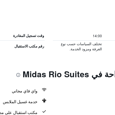
14:00
وقت تسجيل المغادرة
تختلف السياسات حسب نوع
رقم مكتب الاستقبال
الغرفة ومزود الخدمة.
Midas Rio Su
واي فاي مجاني
خدمة غسيل الملابس
مكتب استقبال على مدار 24 س