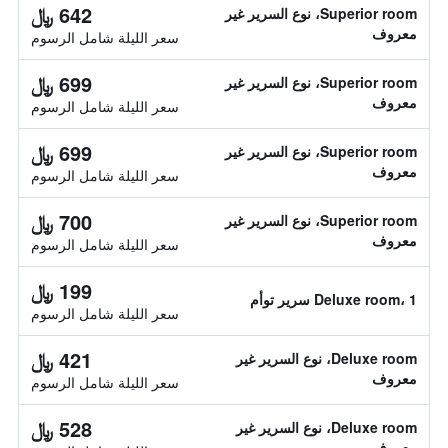
642 ﷼
Superior room، نوع السرير غير
معروف
سعر الليلة شامل الرسوم
699 ﷼
Superior room، نوع السرير غير
معروف
سعر الليلة شامل الرسوم
699 ﷼
Superior room، نوع السرير غير
معروف
سعر الليلة شامل الرسوم
700 ﷼
Superior room، نوع السرير غير
معروف
سعر الليلة شامل الرسوم
199 ﷼
Deluxe room، 1 سرير توأم
سعر الليلة شامل الرسوم
421 ﷼
Deluxe room، نوع السرير غير
معروف
سعر الليلة شامل الرسوم
528 ﷼
Deluxe room، نوع السرير غير
معروف