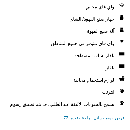
واي فاي مجاني
جهاز صنع القهوة/ الشاي
آلة صنع القهوة
واي فاي متوفر في جميع المناطق
تلفاز بشاشة مسطحة
تلفاز
لوازم استحمام مجانية
انترنت
يسمح بالحيوانات الأليفة عند الطلب. قد يتم تطبيق رسوم
عرض جميع وسائل الراحة وعددها 77