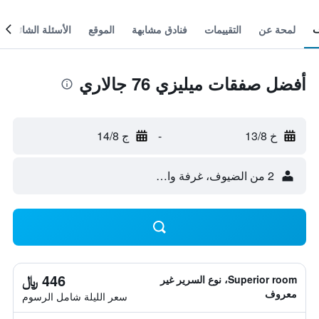
لمحة عن
التقييمات
فنادق مشابهة
الموقع
الأسئلة الشائعة
أفضل صفقات ميليزي 76 جالاري
خ 13/8
-
ج 14/8
2 من الضيوف، غرفة واحدة
446 ﷼
Superior room، نوع السرير غير
معروف
سعر الليلة شامل الرسوم