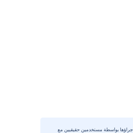
إجراؤها بواسطة مستخدمين حقيقيين مع