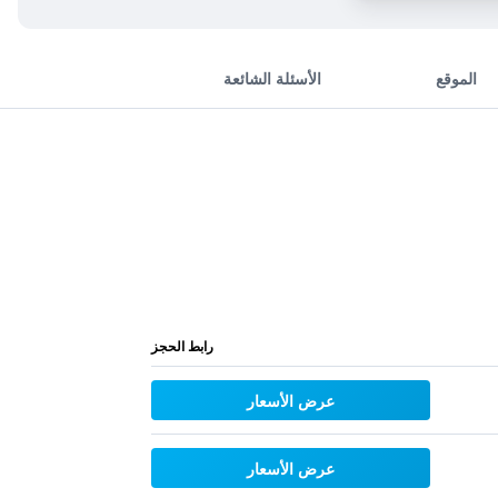
الموقع
الأسئلة الشائعة
رابط الحجز
عرض الأسعار
عرض الأسعار