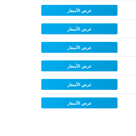
عرض الأسعار
عرض الأسعار
عرض الأسعار
عرض الأسعار
عرض الأسعار
عرض الأسعار