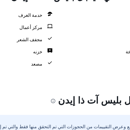
خدمة الغرف
مركز أعمال
مجفف الشعر
خزنه
مصعد
 بليس آت ذا إيدن
ع وعرض التقييمات من الحجوزات التي تم التحقق منها فقط والتي تم 