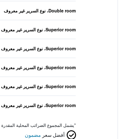
Double room، نوع السرير غير معروف
Superior room، نوع السرير غير معروف
Superior room، نوع السرير غير معروف
Superior room، نوع السرير غير معروف
Superior room، نوع السرير غير معروف
Superior room، نوع السرير غير معروف
*
يشمل المجموع الضرائب المحلية المقدرة 
أفضل سعر
مضمون