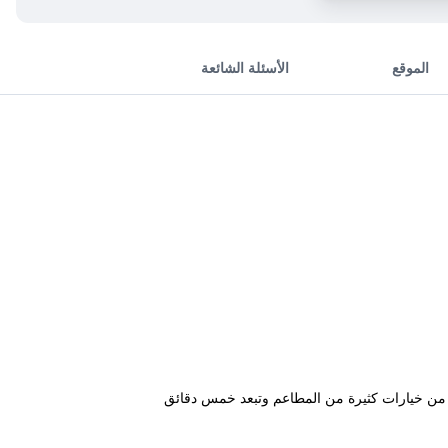
الموقع
الأسئلة الشائعة
بة من خيارات كثيرة من المطاعم وتبعد خمس دقائق