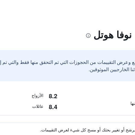
نوفا هوتل
ع وعرض التقييمات من الحجوزات التي تم التحقق منها فقط والتي تم 
8.2
الأزواج
8.4
عائلات
ة مرشح أو تغيير بحثك أو مسح كل شيء لعرض التقييمات.