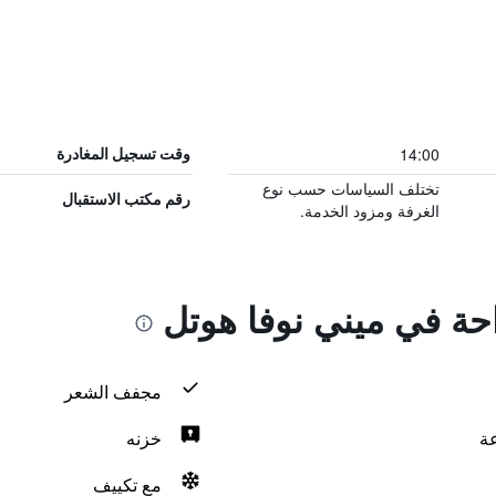
14:00
وقت تسجيل المغادرة
تختلف السياسات حسب نوع
رقم مكتب الاستقبال
الغرفة ومزود الخدمة.
احة في ميني نوفا هوتل
مجفف الشعر
خزنه
مع تكييف