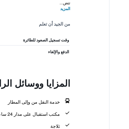
تتض...
المزيد
من الجيد أن تعلم
وقت تسجيل الصعود للطائرة
الدفع والإلغاء
المزايا ووسائل الر
خدمة النقل من وإلى المطار
مكتب استقبال على مدار 24 ساعة
ثلاجة