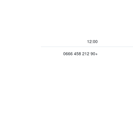
12:00
+90 212 458 0666