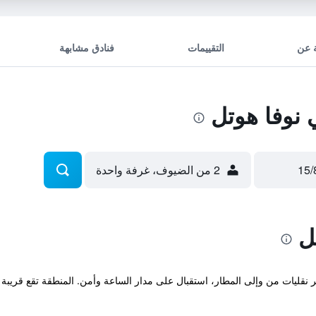
 عن
التقييمات
فنادق مشابهة
نوفا هوتل
2 من الضيوف، غرفة واحدة
ل
فر نقليات من وإلى المطار، استقبال على مدار الساعة وأمن. المنطقة تقع قري