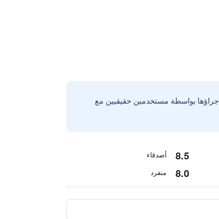
إجراؤها بواسطة مستخدمين حقيقيين مع
8.5
أصدقاء
8.0
منفرد