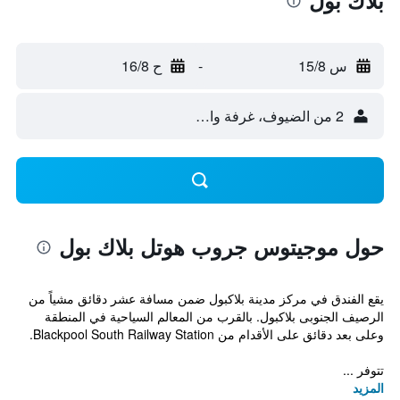
بلاك بول
س 15/8
-
ح 16/8
2 من الضيوف، غرفة واحدة
حول موجيتوس جروب هوتل بلاك بول
يقع الفندق في مركز مدينة بلاكبول ضمن مسافة عشر دقائق مشياً من
الرصيف الجنوبى بلاكبول. بالقرب من المعالم السياحية في المنطقة
وعلى بعد دقائق على الأقدام من Blackpool South Railway Station.
تتوفر ...
المزيد