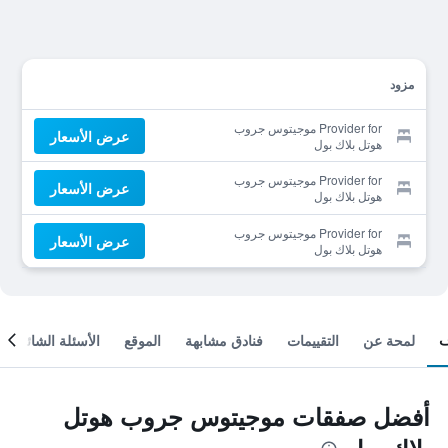
مزود
Provider for موجيتوس جروب
عرض الأسعار
هوتل بلاك بول
Provider for موجيتوس جروب
عرض الأسعار
هوتل بلاك بول
Provider for موجيتوس جروب
عرض الأسعار
هوتل بلاك بول
لمحة عن
التقييمات
فنادق مشابهة
الموقع
الأسئلة الشائعة
أفضل صفقات موجيتوس جروب هوتل