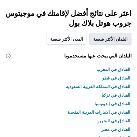
اعثر على نتائج أفضل لإقامتك في موجيتوس
جروب هوتل بلاك بول
البلدان الأكثر شعبية
المدن الأكثر شعبية
البلدان التي يبحث عنها مستخدمونا
الفنادق في المغرب
الفنادق في قطر
الفنادق في المملكة العربية السعودية
الفنادق في تركيا
الفنادق في إندونيسيا
الفنادق في الامارات العربية المتحدة
الفنادق في البحرين
الفنادق في مصر