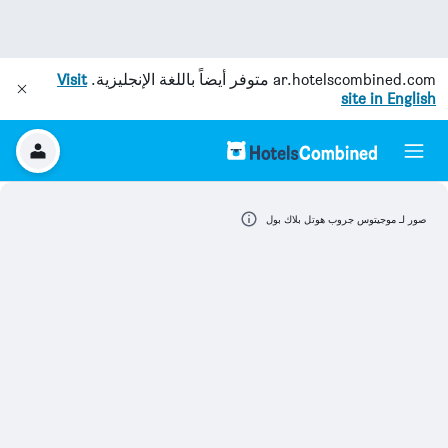
ar.hotelscombined.com
متوفر أيضاً باللغة الإنجليزية.
Visit
site in English
صور لـ موجيتوس جروب هوتل بلاك بول