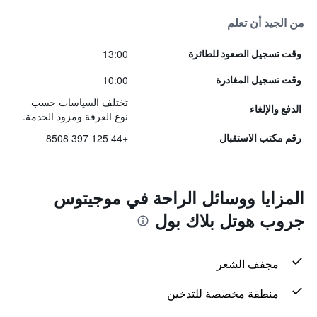
من الجيد أن تعلم
13:00
وقت تسجيل الصعود للطائرة
10:00
وقت تسجيل المغادرة
تختلف السياسات حسب
الدفع والإلغاء
نوع الغرفة ومزود الخدمة.
+44 125 397 8508
رقم مكتب الاستقبال
المزايا ووسائل الراحة في موجيتوس
جروب هوتل بلاك بول
مجفف الشعر
منطقة مخصصة للتدخين