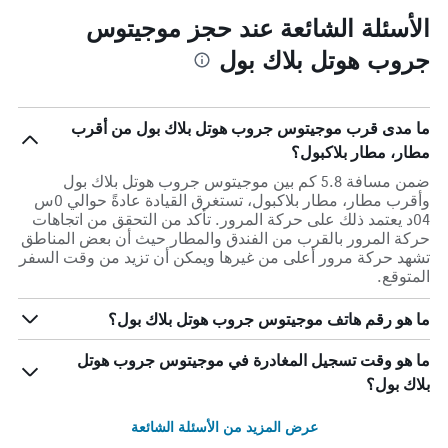
الأسئلة الشائعة عند حجز موجيتوس
جروب هوتل بلاك بول
ما مدى قرب موجيتوس جروب هوتل بلاك بول من أقرب
مطار، مطار بلاكبول؟
ضمن مسافة 5.8 كم بين موجيتوس جروب هوتل بلاك بول
وأقرب مطار، مطار بلاكبول، تستغرق القيادة عادةً حوالي 0س
04د يعتمد ذلك على حركة المرور. تأكد من التحقق من اتجاهات
حركة المرور بالقرب من الفندق والمطار حيث أن بعض المناطق
تشهد حركة مرور أعلى من غيرها ويمكن أن تزيد من وقت السفر
المتوقع.
ما هو رقم هاتف موجيتوس جروب هوتل بلاك بول؟
ما هو وقت تسجيل المغادرة في موجيتوس جروب هوتل
بلاك بول؟
عرض المزيد من الأسئلة الشائعة