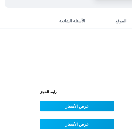
الموقع
الأسئلة الشائعة
رابط الحجز
عرض الأسعار
عرض الأسعار