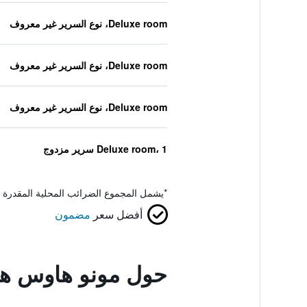
Deluxe room، نوع السرير غير معروف
Deluxe room، نوع السرير غير معروف
Deluxe room، نوع السرير غير معروف
Deluxe room، 1 سرير مزدوج
*
يشمل المجموع الضرائب المحلية المقدرة 
أفضل سعر
مضمون
حول مونو هاوس هو