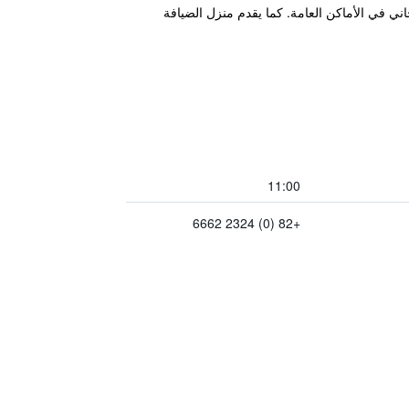
 لاسلكي مجاني في الأماكن العامة. كما يقدم منزل الضيافة
11:00
+82 (0) 2324 6662