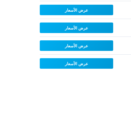
عرض الأسعار
عرض الأسعار
عرض الأسعار
عرض الأسعار