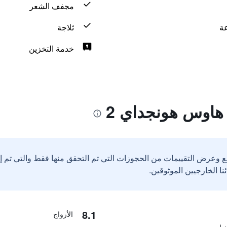
مجفف الشعر
ثلاجة
خدمة التخزين
هاوس هونجداي 2
ع وعرض التقييمات من الحجوزات التي تم التحقق منها فقط والتي تم 
8.1
الأزواج