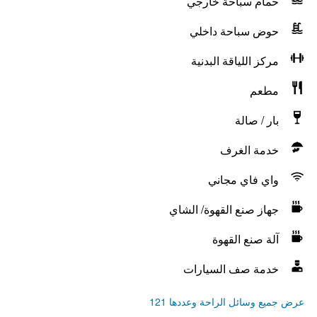
حمام سباحة خارجي
حوض سباحة داخلي
مركز اللياقة البدنية
مطعم
بار / صالة
خدمة الغرف
واي فاي مجاني
جهاز صنع القهوة/ الشاي
آلة صنع القهوة
خدمة صف السيارات
عرض جميع وسائل الراحة وعددها 121