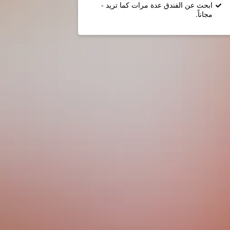
ابحث عن الفندق عدة مرات كما تريد -
مجاناً.