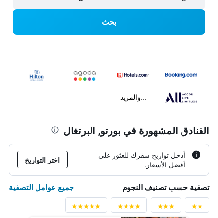
بحث
...والمزيد
الفنادق المشهورة في بورتو, البرتغال
أدخل تواريخ سفرك للعثور على
اختر التواريخ
أفضل الأسعار.
جميع عوامل التصفية
تصفية حسب تصنيف النجوم