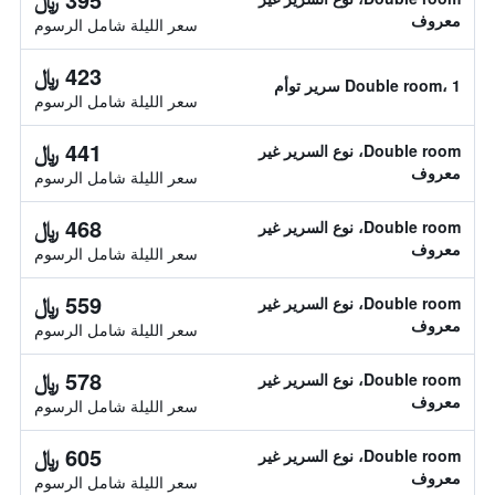
معروف
سعر الليلة شامل الرسوم
423 ﷼
Double room، 1 سرير توأم
سعر الليلة شامل الرسوم
441 ﷼
Double room، نوع السرير غير
معروف
سعر الليلة شامل الرسوم
468 ﷼
Double room، نوع السرير غير
معروف
سعر الليلة شامل الرسوم
559 ﷼
Double room، نوع السرير غير
معروف
سعر الليلة شامل الرسوم
578 ﷼
Double room، نوع السرير غير
معروف
سعر الليلة شامل الرسوم
605 ﷼
Double room، نوع السرير غير
معروف
سعر الليلة شامل الرسوم