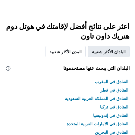
اعثر على نتائج أفضل لإقامتك في هوتل دوم
هنريك داون تاون
البلدان الأكثر شعبية
المدن الأكثر شعبية
البلدان التي يبحث عنها مستخدمونا
الفنادق في المغرب
الفنادق في قطر
الفنادق في المملكة العربية السعودية
الفنادق في تركيا
الفنادق في إندونيسيا
الفنادق في الامارات العربية المتحدة
الفنادق في البحرين