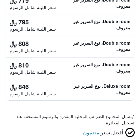
779 ﷼
معروف
سعر الليلة شامل الرسوم
795 ﷼
Double room، نوع السرير غير
معروف
سعر الليلة شامل الرسوم
808 ﷼
Double room، نوع السرير غير
معروف
سعر الليلة شامل الرسوم
810 ﷼
Double room، نوع السرير غير
معروف
سعر الليلة شامل الرسوم
846 ﷼
Deluxe room، نوع السرير غير
معروف
سعر الليلة شامل الرسوم
*
يشمل المجموع الضرائب المحلية المقدرة والرسوم المستحقة عند
تسجيل المغادرة.
أفضل سعر
مضمون