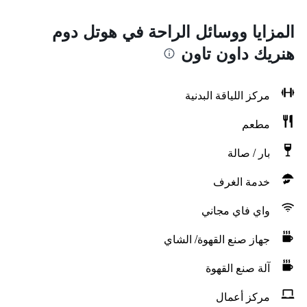
المزايا ووسائل الراحة في هوتل دوم
هنريك داون تاون
مركز اللياقة البدنية
مطعم
بار / صالة
خدمة الغرف
واي فاي مجاني
جهاز صنع القهوة/ الشاي
آلة صنع القهوة
مركز أعمال