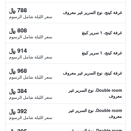
788 ﷼
غرفة كينج، نوع السرير غير معروف
سعر الليلة شامل الرسوم
808 ﷼
غرفة كينج، 1 سرير كينغ
سعر الليلة شامل الرسوم
914 ﷼
غرفة كينج، 1 سرير كينغ
سعر الليلة شامل الرسوم
968 ﷼
غرفة كينج، نوع السرير غير معروف
سعر الليلة شامل الرسوم
384 ﷼
Double room، نوع السرير غير
معروف
سعر الليلة شامل الرسوم
392 ﷼
Double room، نوع السرير غير
معروف
سعر الليلة شامل الرسوم
395 ﷼
Double room، نوع السرير غير