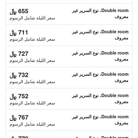
655 ﷼
Double room، نوع السرير غير
معروف
سعر الليلة شامل الرسوم
711 ﷼
Double room، نوع السرير غير
معروف
سعر الليلة شامل الرسوم
727 ﷼
Double room، نوع السرير غير
معروف
سعر الليلة شامل الرسوم
732 ﷼
Double room، نوع السرير غير
معروف
سعر الليلة شامل الرسوم
752 ﷼
Double room، نوع السرير غير
معروف
سعر الليلة شامل الرسوم
767 ﷼
Double room، نوع السرير غير
معروف
سعر الليلة شامل الرسوم
Double room، نوع السرير غير