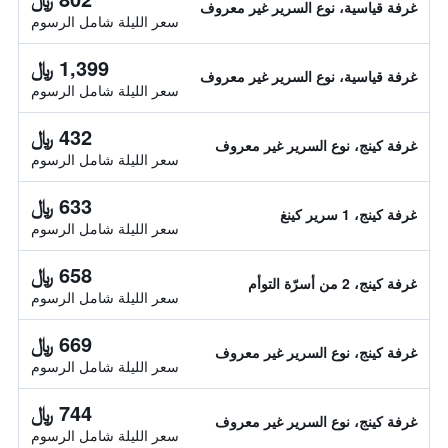
غرفة قياسية، نوع السرير غير معروف
سعر الليلة شامل الرسوم
1,399 ﷼
غرفة قياسية، نوع السرير غير معروف
سعر الليلة شامل الرسوم
432 ﷼
غرفة كينج، نوع السرير غير معروف
سعر الليلة شامل الرسوم
633 ﷼
غرفة كينج، 1 سرير كينغ
سعر الليلة شامل الرسوم
658 ﷼
غرفة كينج، 2 من أسرّة التوأم
سعر الليلة شامل الرسوم
669 ﷼
غرفة كينج، نوع السرير غير معروف
سعر الليلة شامل الرسوم
744 ﷼
غرفة كينج، نوع السرير غير معروف
سعر الليلة شامل الرسوم