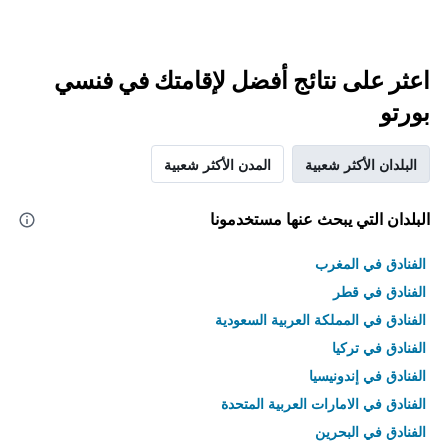
اعثر على نتائج أفضل لإقامتك في فنسي
بورتو
البلدان الأكثر شعبية
المدن الأكثر شعبية
البلدان التي يبحث عنها مستخدمونا
الفنادق في المغرب
الفنادق في قطر
الفنادق في المملكة العربية السعودية
الفنادق في تركيا
الفنادق في إندونيسيا
الفنادق في الامارات العربية المتحدة
الفنادق في البحرين