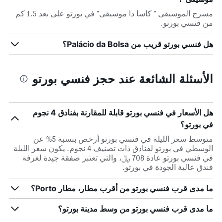
مسرح الموسيقى " كاسا دا موسيقى" في بورتو على بعد 1.5 كم
من فنسي بورتو.
هل فنسي بورتو قريب من Palácio da Bolsa؟
الأسئلة الشائعة عند حجز فنسي بورتو
هل الأسعار في فنسي بورتو قابلة للمقارنة بفنادق 4 نجوم
في بورتو؟
متوسط سعر الليلة في فنسي بورتو أرخص بنسبة 5% عن
الوسطي في بورتو لفنادق ذات تصنيف 4 نجوم. يكون سعر الليلة
في فنسي بورتو عادة 708 ﷼، والتي تعتبر صفقة جيدة لغرفة
فندق عالية الجودة في بورتو.
ما مدى قرب فنسي بورتو من أقرب مطار، مطار Porto؟
ما مدى قرب فنسي بورتو من وسط مدينة بورتو؟