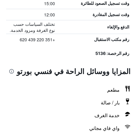
15:00
وقت تسجيل الصعود للطائرة
12:00
وقت تسجيل المغادرة
تختلف السياسات حسب
الدفع والإلغاء
نوع الغرفة ومزود الخدمة.
+351 220 439 620
رقم مكتب الاستقبال
رقم الرخصة: 5136
المزايا ووسائل الراحة في فنسي بورتو
مطعم
بار / صالة
خدمة الغرف
واي فاي مجاني