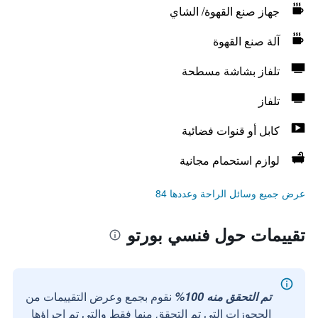
جهاز صنع القهوة/ الشاي
آلة صنع القهوة
تلفاز بشاشة مسطحة
تلفاز
كابل أو قنوات فضائية
لوازم استحمام مجانية
عرض جميع وسائل الراحة وعددها 84
تقييمات حول فنسي بورتو
تم التحقق منه 100%
نقوم بجمع وعرض التقييمات من
الحجوزات التي تم التحقق منها فقط والتي تم إجراؤها