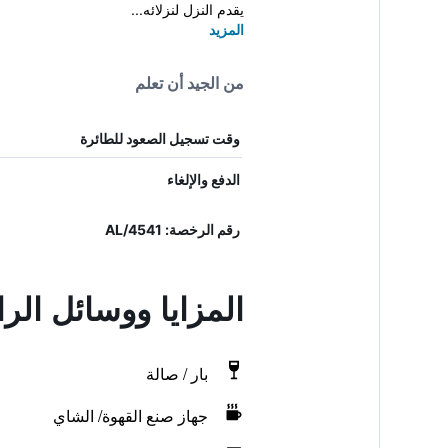
يقدم النزل لنزلائه...
المزيد
من الجيد أن تعلم
وقت تسجيل الصعود للطائرة
الدفع والإلغاء
رقم الرخصة: 4541/AL
المزايا ووسائل الر
بار / صالة
جهاز صنع القهوة/ الشاي