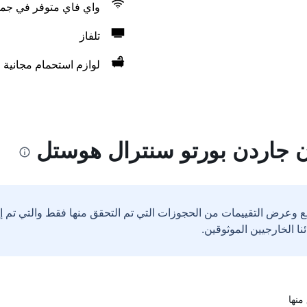
واي فاي متوفر في جمي
تلفاز
لوازم استحمام مجانية
ن جاردن بورتو سنترال هوستل
ع وعرض التقييمات من الحجوزات التي تم التحقق منها فقط والتي تم 