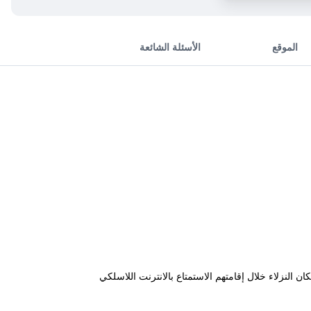
الموقع
الأسئلة الشائعة
 النزلاء خلال إقامتهم الاستمتاع بالانترنت اللاسلكي