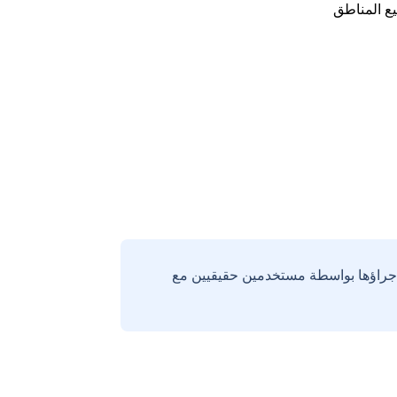
ع المناطق
إجراؤها بواسطة مستخدمين حقيقيين مع