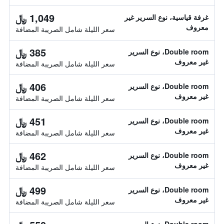
1,049 ﷼
غرفة قياسية، نوع السرير غير
معروف
سعر الليلة شامل الصريبة المضافة
385 ﷼
Double room، نوع السرير
غير معروف
سعر الليلة شامل الصريبة المضافة
406 ﷼
Double room، نوع السرير
غير معروف
سعر الليلة شامل الصريبة المضافة
451 ﷼
Double room، نوع السرير
غير معروف
سعر الليلة شامل الصريبة المضافة
462 ﷼
Double room، نوع السرير
غير معروف
سعر الليلة شامل الصريبة المضافة
499 ﷼
Double room، نوع السرير
غير معروف
سعر الليلة شامل الصريبة المضافة