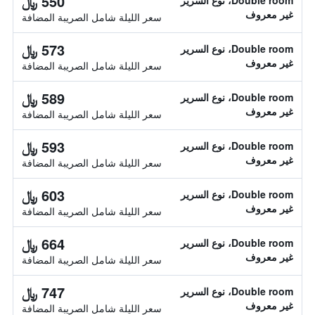
550 ﷼
Double room، نوع السرير
غير معروف
سعر الليلة شامل الصريبة المضافة
573 ﷼
Double room، نوع السرير
غير معروف
سعر الليلة شامل الصريبة المضافة
589 ﷼
Double room، نوع السرير
غير معروف
سعر الليلة شامل الصريبة المضافة
593 ﷼
Double room، نوع السرير
غير معروف
سعر الليلة شامل الصريبة المضافة
603 ﷼
Double room، نوع السرير
غير معروف
سعر الليلة شامل الصريبة المضافة
664 ﷼
Double room، نوع السرير
غير معروف
سعر الليلة شامل الصريبة المضافة
747 ﷼
Double room، نوع السرير
غير معروف
سعر الليلة شامل الصريبة المضافة