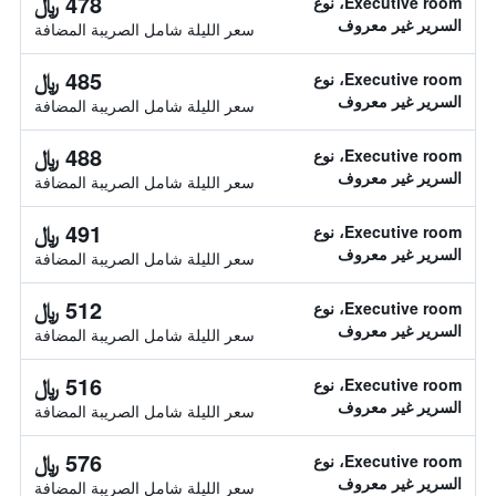
478 ﷼
Executive room، نوع
السرير غير معروف
سعر الليلة شامل الصريبة المضافة
485 ﷼
Executive room، نوع
السرير غير معروف
سعر الليلة شامل الصريبة المضافة
488 ﷼
Executive room، نوع
السرير غير معروف
سعر الليلة شامل الصريبة المضافة
491 ﷼
Executive room، نوع
السرير غير معروف
سعر الليلة شامل الصريبة المضافة
512 ﷼
Executive room، نوع
السرير غير معروف
سعر الليلة شامل الصريبة المضافة
516 ﷼
Executive room، نوع
السرير غير معروف
سعر الليلة شامل الصريبة المضافة
576 ﷼
Executive room، نوع
السرير غير معروف
سعر الليلة شامل الصريبة المضافة