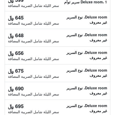
Deluxe room، 1 سرير توأم
سعر الليلة شامل الصريبة المضافة
645 ﷼
Deluxe room، نوع السرير
غير معروف
سعر الليلة شامل الصريبة المضافة
648 ﷼
Deluxe room، نوع السرير
غير معروف
سعر الليلة شامل الصريبة المضافة
656 ﷼
Deluxe room، نوع السرير
غير معروف
سعر الليلة شامل الصريبة المضافة
675 ﷼
Deluxe room، نوع السرير
غير معروف
سعر الليلة شامل الصريبة المضافة
690 ﷼
Deluxe room، نوع السرير
غير معروف
سعر الليلة شامل الصريبة المضافة
695 ﷼
Deluxe room، نوع السرير
غير معروف
سعر الليلة شامل الصريبة المضافة