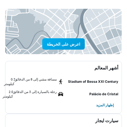
اعرض على الخريطة
أشهر المعالم
مسافة مشي إلى 8 من الدقائق
0.7
Stadium of Bessa XXI Century
كيلومتر
رحلة بالسيارة إلى 3 من الدقائق
2.0
Palácio de Cristal
كيلومتر
إظهار المزيد
سيارت ايجار