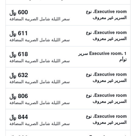
600 ﷼
Executive room، نوع
السرير غير معروف
سعر الليلة شامل الصريبة المضافة
611 ﷼
Executive room، نوع
السرير غير معروف
سعر الليلة شامل الصريبة المضافة
618 ﷼
Executive room، 1 سرير
توأم
سعر الليلة شامل الصريبة المضافة
632 ﷼
Executive room، نوع
السرير غير معروف
سعر الليلة شامل الصريبة المضافة
806 ﷼
Executive room، نوع
السرير غير معروف
سعر الليلة شامل الصريبة المضافة
844 ﷼
Executive room، نوع
السرير غير معروف
سعر الليلة شامل الصريبة المضافة