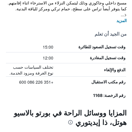
مسبح داخلي وجاكوزي وذلك ليتمكن النزلاء من الاسترخاء اثناء إقامتهم.
كما يتوفر أيضاً تراس على سطح، حمام تركي ومركز للياقة البدنية.
<...
المزيد
من الجيد أن تعلم
15:00
وقت تسجيل الصعود للطائرة
12:00
وقت تسجيل المغادرة
تختلف السياسات حسب
الدفع والإلغاء
نوع الغرفة ومزود الخدمة.
+351 226 086 600
رقم مكتب الاستقبال
رقم الرخصة: 1168
المزايا ووسائل الراحة في بورتو بالاسيو
هوتل، ذا إيديتوري