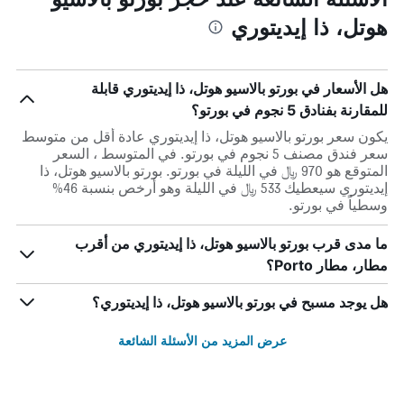
هوتل، ذا إيديتوري
هل الأسعار في بورتو بالاسيو هوتل، ذا إيديتوري قابلة
للمقارنة بفنادق 5 نجوم في بورتو؟
يكون سعر بورتو بالاسيو هوتل، ذا إيديتوري عادة أقل من متوسط ​​
سعر فندق مصنف 5 نجوم في بورتو. في المتوسط ، السعر
المتوقع هو 970 ﷼ في الليلة في بورتو. بورتو بالاسيو هوتل، ذا
إيديتوري سيعطيك 533 ﷼ في الليلة وهو أرخص بنسبة 46%
وسطياً في بورتو.
ما مدى قرب بورتو بالاسيو هوتل، ذا إيديتوري من أقرب
مطار، مطار Porto؟
هل يوجد مسبح في بورتو بالاسيو هوتل، ذا إيديتوري؟
عرض المزيد من الأسئلة الشائعة