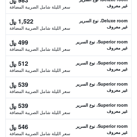
غير معروف
سعر الليلة شامل الصريبة المضافة
1,522 ﷼
Deluxe room، نوع السرير
غير معروف
سعر الليلة شامل الصريبة المضافة
499 ﷼
Superior room، نوع السرير
غير معروف
سعر الليلة شامل الصريبة المضافة
512 ﷼
Superior room، نوع السرير
غير معروف
سعر الليلة شامل الصريبة المضافة
539 ﷼
Superior room، نوع السرير
غير معروف
سعر الليلة شامل الصريبة المضافة
539 ﷼
Superior room، نوع السرير
غير معروف
سعر الليلة شامل الصريبة المضافة
546 ﷼
Superior room، نوع السرير
غير معروف
سعر الليلة شامل الصريبة المضافة