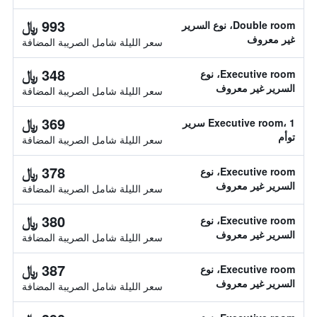
993 ﷼
Double room، نوع السرير
غير معروف
سعر الليلة شامل الصريبة المضافة
348 ﷼
Executive room، نوع
السرير غير معروف
سعر الليلة شامل الصريبة المضافة
369 ﷼
Executive room، 1 سرير
توأم
سعر الليلة شامل الصريبة المضافة
378 ﷼
Executive room، نوع
السرير غير معروف
سعر الليلة شامل الصريبة المضافة
380 ﷼
Executive room، نوع
السرير غير معروف
سعر الليلة شامل الصريبة المضافة
387 ﷼
Executive room، نوع
السرير غير معروف
سعر الليلة شامل الصريبة المضافة