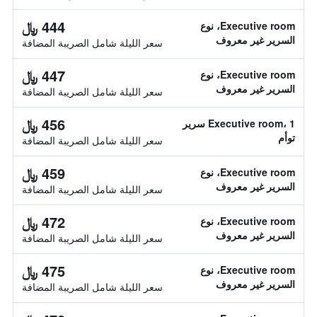
444 ﷼
Executive room، نوع
السرير غير معروف
سعر الليلة شامل الصريبة المضافة
447 ﷼
Executive room، نوع
السرير غير معروف
سعر الليلة شامل الصريبة المضافة
456 ﷼
Executive room، 1 سرير
توأم
سعر الليلة شامل الصريبة المضافة
459 ﷼
Executive room، نوع
السرير غير معروف
سعر الليلة شامل الصريبة المضافة
472 ﷼
Executive room، نوع
السرير غير معروف
سعر الليلة شامل الصريبة المضافة
475 ﷼
Executive room، نوع
السرير غير معروف
سعر الليلة شامل الصريبة المضافة