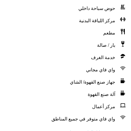
حوض سباحة داخلي
مركز اللياقة البدنية
مطعم
بار / صالة
خدمة الغرف
واي فاي مجاني
جهاز صنع القهوة/ الشاي
آلة صنع القهوة
مركز أعمال
واي فاي متوفر في جميع المناطق