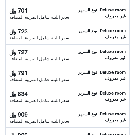
701 ﷼
Deluxe room، نوع السرير
غير معروف
سعر الليلة شامل الصريبة المضافة
723 ﷼
Deluxe room، نوع السرير
غير معروف
سعر الليلة شامل الصريبة المضافة
727 ﷼
Deluxe room، نوع السرير
غير معروف
سعر الليلة شامل الصريبة المضافة
791 ﷼
Deluxe room، نوع السرير
غير معروف
سعر الليلة شامل الصريبة المضافة
834 ﷼
Deluxe room، نوع السرير
غير معروف
سعر الليلة شامل الصريبة المضافة
909 ﷼
Deluxe room، نوع السرير
غير معروف
سعر الليلة شامل الصريبة المضافة
983 ﷼
Deluxe room، نوع السرير