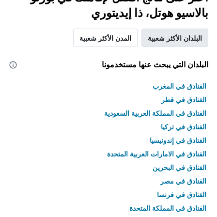
بالاسيو هوتل، ذا إيديتوري
البلدان الأكثر شعبية
المدن الأكثر شعبية
البلدان التي يبحث عنها مستخدمونا
الفنادق في المغرب
الفنادق في قطر
الفنادق في المملكة العربية السعودية
الفنادق في تركيا
الفنادق في إندونيسيا
الفنادق في الامارات العربية المتحدة
الفنادق في البحرين
الفنادق في مصر
الفنادق في فرنسا
الفنادق في المملكة المتحدة