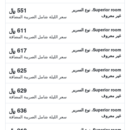
551 ﷼
Superior room، نوع السرير
غير معروف
سعر الليلة شامل الصريبة المضافة
611 ﷼
Superior room، نوع السرير
غير معروف
سعر الليلة شامل الصريبة المضافة
617 ﷼
Superior room، نوع السرير
غير معروف
سعر الليلة شامل الصريبة المضافة
625 ﷼
Superior room، نوع السرير
غير معروف
سعر الليلة شامل الصريبة المضافة
629 ﷼
Superior room، نوع السرير
غير معروف
سعر الليلة شامل الصريبة المضافة
636 ﷼
Superior room، نوع السرير
غير معروف
سعر الليلة شامل الصريبة المضافة
Superior room، نوع السرير