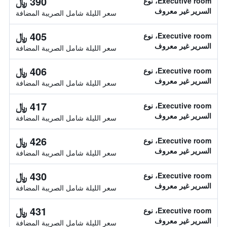
390 ﷼
Executive room، نوع
السرير غير معروف
سعر الليلة شامل الصريبة المضافة
405 ﷼
Executive room، نوع
السرير غير معروف
سعر الليلة شامل الصريبة المضافة
406 ﷼
Executive room، نوع
السرير غير معروف
سعر الليلة شامل الصريبة المضافة
417 ﷼
Executive room، نوع
السرير غير معروف
سعر الليلة شامل الصريبة المضافة
426 ﷼
Executive room، نوع
السرير غير معروف
سعر الليلة شامل الصريبة المضافة
430 ﷼
Executive room، نوع
السرير غير معروف
سعر الليلة شامل الصريبة المضافة
431 ﷼
Executive room، نوع
السرير غير معروف
سعر الليلة شامل الصريبة المضافة