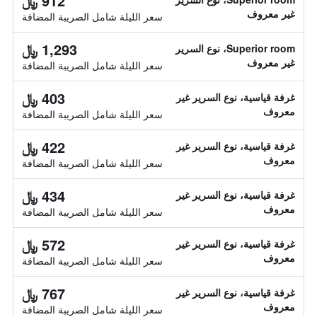
912 ﷼
غير معروف
سعر الليلة شامل الصريبة المضافة
1,293 ﷼
Superior room، نوع السرير
غير معروف
سعر الليلة شامل الصريبة المضافة
403 ﷼
غرفة قياسية، نوع السرير غير
معروف
سعر الليلة شامل الصريبة المضافة
422 ﷼
غرفة قياسية، نوع السرير غير
معروف
سعر الليلة شامل الصريبة المضافة
434 ﷼
غرفة قياسية، نوع السرير غير
معروف
سعر الليلة شامل الصريبة المضافة
572 ﷼
غرفة قياسية، نوع السرير غير
معروف
سعر الليلة شامل الصريبة المضافة
767 ﷼
غرفة قياسية، نوع السرير غير
معروف
سعر الليلة شامل الصريبة المضافة