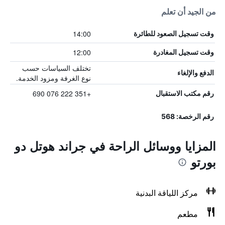
من الجيد أن تعلم
14:00
وقت تسجيل الصعود للطائرة
12:00
وقت تسجيل المغادرة
تختلف السياسات حسب
الدفع والإلغاء
نوع الغرفة ومزود الخدمة.
+351 222 076 690
رقم مكتب الاستقبال
رقم الرخصة: 568
المزايا ووسائل الراحة في جراند هوتل دو
بورتو
مركز اللياقة البدنية
مطعم