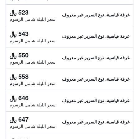
523 ﷼
غرفة قياسية، نوع السرير غير معروف
سعر الليلة شامل الرسوم
543 ﷼
غرفة قياسية، نوع السرير غير معروف
سعر الليلة شامل الرسوم
550 ﷼
غرفة قياسية، نوع السرير غير معروف
سعر الليلة شامل الرسوم
558 ﷼
غرفة قياسية، نوع السرير غير معروف
سعر الليلة شامل الرسوم
646 ﷼
غرفة قياسية، نوع السرير غير معروف
سعر الليلة شامل الرسوم
647 ﷼
غرفة قياسية، نوع السرير غير معروف
سعر الليلة شامل الرسوم