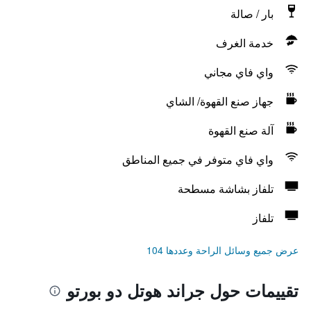
بار / صالة
خدمة الغرف
واي فاي مجاني
جهاز صنع القهوة/ الشاي
آلة صنع القهوة
واي فاي متوفر في جميع المناطق
تلفاز بشاشة مسطحة
تلفاز
عرض جميع وسائل الراحة وعددها 104
تقييمات حول جراند هوتل دو بورتو