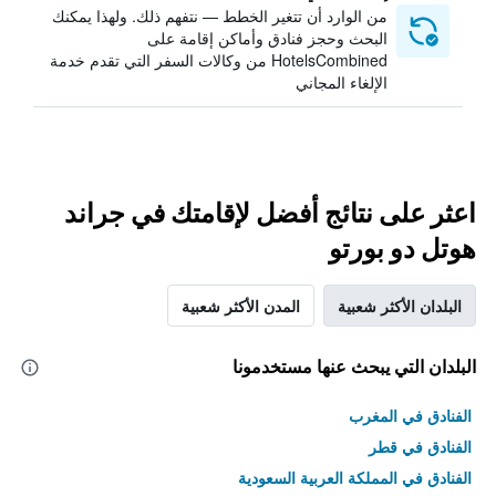
من الوارد أن تتغير الخطط — نتفهم ذلك. ولهذا يمكنك
البحث وحجز فنادق وأماكن إقامة على
HotelsCombined من وكالات السفر التي تقدم خدمة
الإلغاء المجاني
اعثر على نتائج أفضل لإقامتك في جراند
هوتل دو بورتو
البلدان الأكثر شعبية
المدن الأكثر شعبية
البلدان التي يبحث عنها مستخدمونا
الفنادق في المغرب
الفنادق في قطر
الفنادق في المملكة العربية السعودية