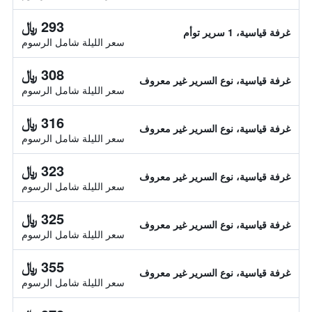
293 ﷼
غرفة قياسية، 1 سرير توأم
سعر الليلة شامل الرسوم
308 ﷼
غرفة قياسية، نوع السرير غير معروف
سعر الليلة شامل الرسوم
316 ﷼
غرفة قياسية، نوع السرير غير معروف
سعر الليلة شامل الرسوم
323 ﷼
غرفة قياسية، نوع السرير غير معروف
سعر الليلة شامل الرسوم
325 ﷼
غرفة قياسية، نوع السرير غير معروف
سعر الليلة شامل الرسوم
355 ﷼
غرفة قياسية، نوع السرير غير معروف
سعر الليلة شامل الرسوم