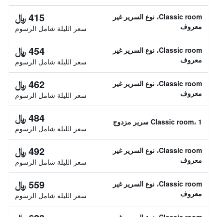
415 ﷼
Classic room، نوع السرير غير
معروف
سعر الليلة شامل الرسوم
454 ﷼
Classic room، نوع السرير غير
معروف
سعر الليلة شامل الرسوم
462 ﷼
Classic room، نوع السرير غير
معروف
سعر الليلة شامل الرسوم
484 ﷼
Classic room، 1 سرير مزدوج
سعر الليلة شامل الرسوم
492 ﷼
Classic room، نوع السرير غير
معروف
سعر الليلة شامل الرسوم
559 ﷼
Classic room، نوع السرير غير
معروف
سعر الليلة شامل الرسوم