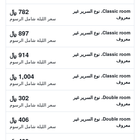
782 ﷼
Classic room، نوع السرير غير
معروف
سعر الليلة شامل الرسوم
897 ﷼
Classic room، نوع السرير غير
معروف
سعر الليلة شامل الرسوم
914 ﷼
Classic room، نوع السرير غير
معروف
سعر الليلة شامل الرسوم
1,004 ﷼
Classic room، نوع السرير غير
معروف
سعر الليلة شامل الرسوم
302 ﷼
Double room، نوع السرير غير
معروف
سعر الليلة شامل الرسوم
406 ﷼
Double room، نوع السرير غير
معروف
سعر الليلة شامل الرسوم