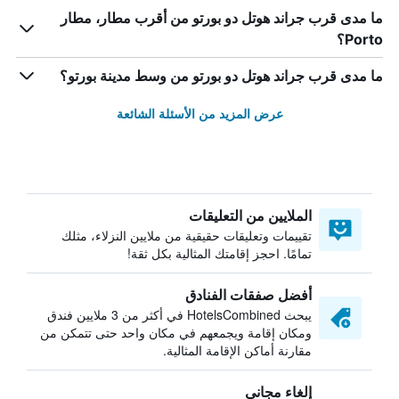
ما مدى قرب جراند هوتل دو بورتو من أقرب مطار، مطار
Porto؟
ما مدى قرب جراند هوتل دو بورتو من وسط مدينة بورتو؟
عرض المزيد من الأسئلة الشائعة
الملايين من التعليقات
تقييمات وتعليقات حقيقية من ملايين النزلاء، مثلك
تمامًا. احجز إقامتك المثالية بكل ثقة!
أفضل صفقات الفنادق
يبحث HotelsCombined في أكثر من 3 ملايين فندق
ومكان إقامة ويجمعهم في مكان واحد حتى تتمكن من
مقارنة أماكن الإقامة المثالية.
إلغاء مجاني