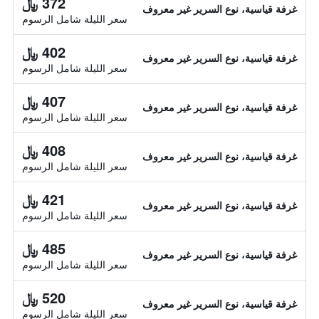
372 ﷼
غرفة قياسية، نوع السرير غير معروف
سعر الليلة شامل الرسوم
402 ﷼
غرفة قياسية، نوع السرير غير معروف
سعر الليلة شامل الرسوم
407 ﷼
غرفة قياسية، نوع السرير غير معروف
سعر الليلة شامل الرسوم
408 ﷼
غرفة قياسية، نوع السرير غير معروف
سعر الليلة شامل الرسوم
421 ﷼
غرفة قياسية، نوع السرير غير معروف
سعر الليلة شامل الرسوم
485 ﷼
غرفة قياسية، نوع السرير غير معروف
سعر الليلة شامل الرسوم
520 ﷼
غرفة قياسية، نوع السرير غير معروف
سعر الليلة شامل الرسوم