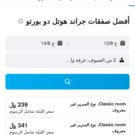
أفضل صفقات جراند هوتل دو بورتو
خ 13/8
-
ج 14/8
2 من الضيوف، غرفة واحدة
239 ﷼
Classic room، نوع السرير غير
معروف
سعر الليلة شامل الرسوم
341 ﷼
Classic room، نوع السرير غير
معروف
سعر الليلة شامل الرسوم