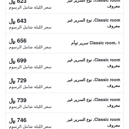
623 ﷼
Classic room، نوع السرير غير
معروف
سعر الليلة شامل الرسوم
643 ﷼
Classic room، نوع السرير غير
معروف
سعر الليلة شامل الرسوم
656 ﷼
Classic room، 1 سرير توأم
سعر الليلة شامل الرسوم
699 ﷼
Classic room، نوع السرير غير
معروف
سعر الليلة شامل الرسوم
729 ﷼
Classic room، نوع السرير غير
معروف
سعر الليلة شامل الرسوم
739 ﷼
Classic room، نوع السرير غير
معروف
سعر الليلة شامل الرسوم
746 ﷼
Classic room، نوع السرير غير
معروف
سعر الليلة شامل الرسوم