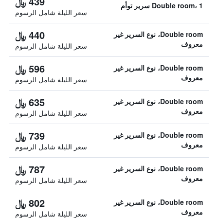
439 ﷼
Double room، 1 سرير توأم
سعر الليلة شامل الرسوم
440 ﷼
Double room، نوع السرير غير
معروف
سعر الليلة شامل الرسوم
596 ﷼
Double room، نوع السرير غير
معروف
سعر الليلة شامل الرسوم
635 ﷼
Double room، نوع السرير غير
معروف
سعر الليلة شامل الرسوم
739 ﷼
Double room، نوع السرير غير
معروف
سعر الليلة شامل الرسوم
787 ﷼
Double room، نوع السرير غير
معروف
سعر الليلة شامل الرسوم
802 ﷼
Double room، نوع السرير غير
معروف
سعر الليلة شامل الرسوم