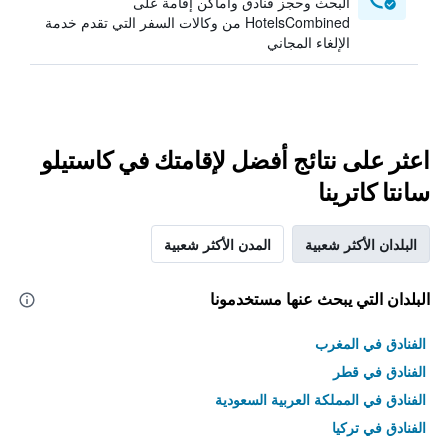
البحث وحجز فنادق وأماكن إقامة على
HotelsCombined من وكالات السفر التي تقدم خدمة
الإلغاء المجاني
اعثر على نتائج أفضل لإقامتك في كاستيلو
سانتا كاترينا
البلدان الأكثر شعبية
المدن الأكثر شعبية
البلدان التي يبحث عنها مستخدمونا
الفنادق في المغرب
الفنادق في قطر
الفنادق في المملكة العربية السعودية
الفنادق في تركيا