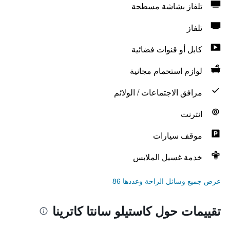
تلفاز بشاشة مسطحة
تلفاز
كابل أو قنوات فضائية
لوازم استحمام مجانية
مرافق الاجتماعات / الولائم
انترنت
موقف سيارات
خدمة غسيل الملابس
عرض جميع وسائل الراحة وعددها 86
تقييمات حول كاستيلو سانتا كاترينا