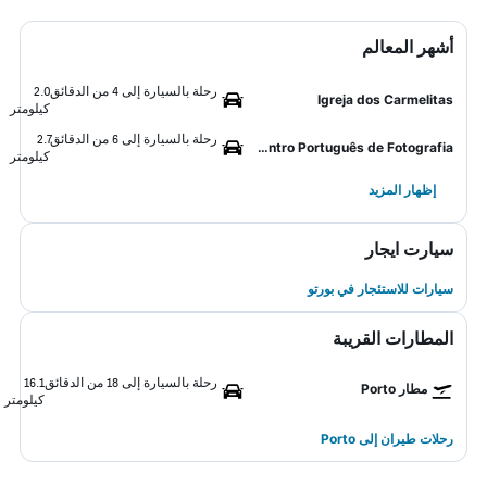
أشهر المعالم
رحلة بالسيارة إلى 4 من الدقائق
2.0
Igreja dos Carmelitas
كيلومتر
رحلة بالسيارة إلى 6 من الدقائق
2.7
Centro Português de Fotografia
كيلومتر
إظهار المزيد
سيارت ايجار
سيارات للاستئجار في بورتو
المطارات القريبة
رحلة بالسيارة إلى 18 من الدقائق
16.1
مطار Porto
كيلومتر
رحلات طيران إلى Porto