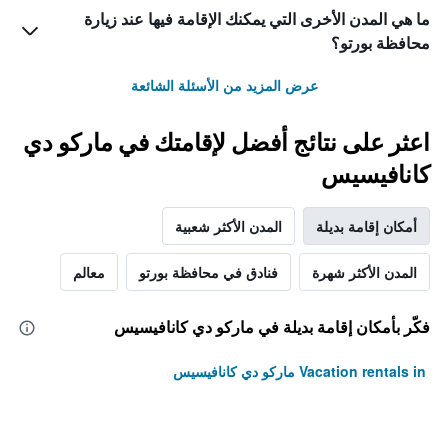
ما هي المدن الأخرى التي يمكنك الإقامة فيها عند زيارة
محافظة بورتو؟
عرض المزيد من الأسئلة الشائعة
اعثر على نتائج أفضل لإقامتك في ماركو دي
كانافيسيس
أمكان إقامة بديلة
المدن الأكثر شعبية
المدن الأكثر شهرة
فنادق في محافظة بورتو
معالم
فكّر بأمكان إقامة بديلة في ماركو دي كانافيسيس
Vacation rentals in ماركو دي كانافيسيس