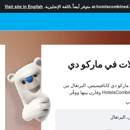
ar.hotelscombined
متوفر أيضاً باللغة الإنجليزية.
Visit site in English
ات في ماركو دي
اركو دي كانافيسيس، البرتغال من