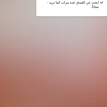
ابحث عن الفندق عدة مرات كما تريد -
مجاناً.