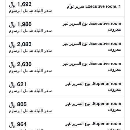
1,693 ﷼
Executive room، 1 سرير توأم
سعر الليلة شامل الرسوم
1,986 ﷼
Executive room، نوع السرير غير
معروف
سعر الليلة شامل الرسوم
2,083 ﷼
Executive room، نوع السرير غير
معروف
سعر الليلة شامل الرسوم
2,630 ﷼
Executive room، نوع السرير غير
معروف
سعر الليلة شامل الرسوم
621 ﷼
Superior room، نوع السرير غير
معروف
سعر الليلة شامل الرسوم
805 ﷼
Superior room، نوع السرير غير
معروف
سعر الليلة شامل الرسوم
964 ﷼
Superior room، نوع السرير غير
معروف