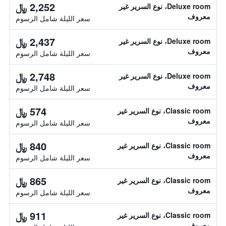
2,252 ﷼
Deluxe room، نوع السرير غير
معروف
سعر الليلة شامل الرسوم
2,437 ﷼
Deluxe room، نوع السرير غير
معروف
سعر الليلة شامل الرسوم
2,748 ﷼
Deluxe room، نوع السرير غير
معروف
سعر الليلة شامل الرسوم
574 ﷼
Classic room، نوع السرير غير
معروف
سعر الليلة شامل الرسوم
840 ﷼
Classic room، نوع السرير غير
معروف
سعر الليلة شامل الرسوم
865 ﷼
Classic room، نوع السرير غير
معروف
سعر الليلة شامل الرسوم
911 ﷼
Classic room، نوع السرير غير
معروف