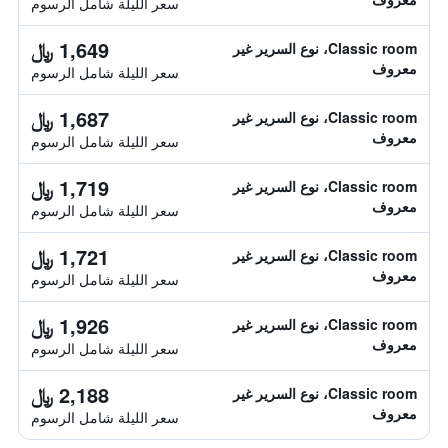
سعر الليلة شامل الرسوم
1,649 ﷼
Classic room، نوع السرير غير
معروف
سعر الليلة شامل الرسوم
1,687 ﷼
Classic room، نوع السرير غير
معروف
سعر الليلة شامل الرسوم
1,719 ﷼
Classic room، نوع السرير غير
معروف
سعر الليلة شامل الرسوم
1,721 ﷼
Classic room، نوع السرير غير
معروف
سعر الليلة شامل الرسوم
1,926 ﷼
Classic room، نوع السرير غير
معروف
سعر الليلة شامل الرسوم
2,188 ﷼
Classic room، نوع السرير غير
معروف
سعر الليلة شامل الرسوم