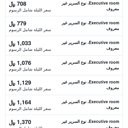
708 ﷼
Executive room، نوع السرير غير
معروف
سعر الليلة شامل الرسوم
779 ﷼
Executive room، نوع السرير غير
معروف
سعر الليلة شامل الرسوم
1,033 ﷼
Executive room، نوع السرير غير
معروف
سعر الليلة شامل الرسوم
1,076 ﷼
Executive room، نوع السرير غير
معروف
سعر الليلة شامل الرسوم
1,129 ﷼
Executive room، نوع السرير غير
معروف
سعر الليلة شامل الرسوم
1,164 ﷼
Executive room، نوع السرير غير
معروف
سعر الليلة شامل الرسوم
1,370 ﷼
Executive room، نوع السرير غير
معروف