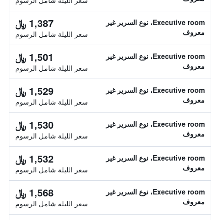
سعر الليلة شامل الرسوم
1,387 ﷼
Executive room، نوع السرير غير
معروف
سعر الليلة شامل الرسوم
1,501 ﷼
Executive room، نوع السرير غير
معروف
سعر الليلة شامل الرسوم
1,529 ﷼
Executive room، نوع السرير غير
معروف
سعر الليلة شامل الرسوم
1,530 ﷼
Executive room، نوع السرير غير
معروف
سعر الليلة شامل الرسوم
1,532 ﷼
Executive room، نوع السرير غير
معروف
سعر الليلة شامل الرسوم
1,568 ﷼
Executive room، نوع السرير غير
معروف
سعر الليلة شامل الرسوم