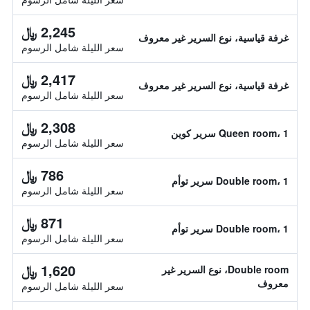
2,245 ﷼
غرفة قياسية، نوع السرير غير معروف
سعر الليلة شامل الرسوم
2,417 ﷼
غرفة قياسية، نوع السرير غير معروف
سعر الليلة شامل الرسوم
2,308 ﷼
Queen room، 1 سرير كوين
سعر الليلة شامل الرسوم
786 ﷼
Double room، 1 سرير توأم
سعر الليلة شامل الرسوم
871 ﷼
Double room، 1 سرير توأم
سعر الليلة شامل الرسوم
1,620 ﷼
Double room، نوع السرير غير
معروف
سعر الليلة شامل الرسوم