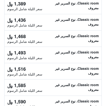
1,389 ﷼
Classic room، نوع السرير غير
معروف
سعر الليلة شامل الرسوم
1,436 ﷼
Classic room، نوع السرير غير
معروف
سعر الليلة شامل الرسوم
1,468 ﷼
Classic room، نوع السرير غير
معروف
سعر الليلة شامل الرسوم
1,493 ﷼
Classic room، نوع السرير غير
معروف
سعر الليلة شامل الرسوم
1,516 ﷼
Classic room، نوع السرير غير
معروف
سعر الليلة شامل الرسوم
1,585 ﷼
Classic room، نوع السرير غير
معروف
سعر الليلة شامل الرسوم
1,590 ﷼
Classic room، نوع السرير غير
معروف