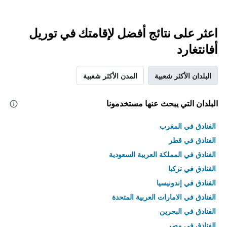
اعثر على نتائج أفضل لإقامتك في توريل
أفانتغارد
البلدان الأكثر شعبية
المدن الأكثر شعبية
البلدان التي يبحث عنها مستخدمونا
الفنادق في المغرب
الفنادق في قطر
الفنادق في المملكة العربية السعودية
الفنادق في تركيا
الفنادق في إندونيسيا
الفنادق في الامارات العربية المتحدة
الفنادق في البحرين
الفنادق في مصر