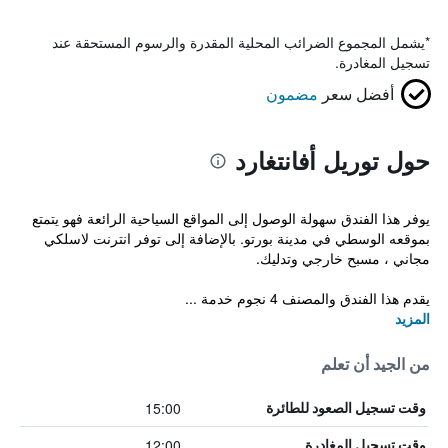
*
يشمل المجموع الضرائب المحلية المقدرة والرسوم المستحقة عند
تسجيل المغادرة.
أفضل سعر
مضمون
حول توريل أفانتغارد
يوفر هذا الفندق سهولة الوصول إلى المواقع السياحية الرائعة فهو يتمتع
بموقعه الوسطي في مدينة بورتو. بالإضافة إلى توفر انترنت لاسلكي
مجاني ، مسبح خارجي وتدليك.
يقدم هذا الفندق والمصنف 4 نجوم خدمة ...
المزيد
من الجيد أن تعلم
15:00
وقت تسجيل الصعود للطائرة
12:00
وقت تسجيل المغادرة