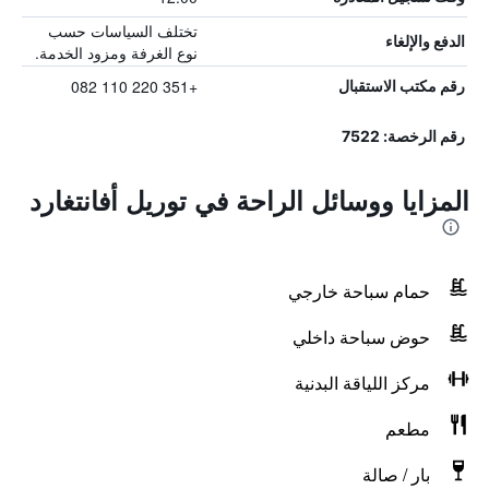
تختلف السياسات حسب
الدفع والإلغاء
نوع الغرفة ومزود الخدمة.
+351 220 110 082
رقم مكتب الاستقبال
رقم الرخصة: 7522
المزايا ووسائل الراحة في توريل أفانتغارد
حمام سباحة خارجي
حوض سباحة داخلي
مركز اللياقة البدنية
مطعم
بار / صالة