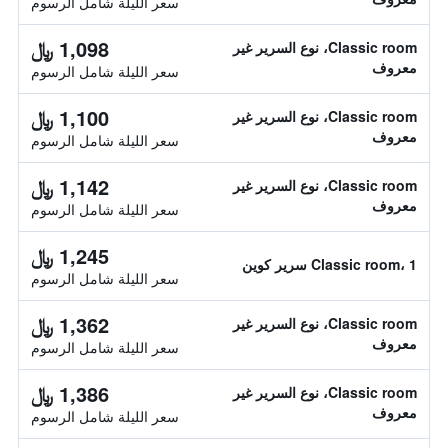
سعر الليلة شامل الرسوم
1,098 ﷼
Classic room، نوع السرير غير
معروف
سعر الليلة شامل الرسوم
1,100 ﷼
Classic room، نوع السرير غير
معروف
سعر الليلة شامل الرسوم
1,142 ﷼
Classic room، نوع السرير غير
معروف
سعر الليلة شامل الرسوم
1,245 ﷼
Classic room، 1 سرير كوين
سعر الليلة شامل الرسوم
1,362 ﷼
Classic room، نوع السرير غير
معروف
سعر الليلة شامل الرسوم
1,386 ﷼
Classic room، نوع السرير غير
معروف
سعر الليلة شامل الرسوم