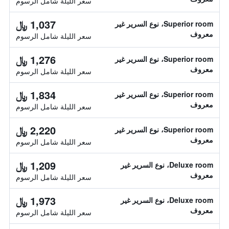
سعر الليلة شامل الرسوم
1,037 ﷼
Superior room، نوع السرير غير
معروف
سعر الليلة شامل الرسوم
1,276 ﷼
Superior room، نوع السرير غير
معروف
سعر الليلة شامل الرسوم
1,834 ﷼
Superior room، نوع السرير غير
معروف
سعر الليلة شامل الرسوم
2,220 ﷼
Superior room، نوع السرير غير
معروف
سعر الليلة شامل الرسوم
1,209 ﷼
Deluxe room، نوع السرير غير
معروف
سعر الليلة شامل الرسوم
1,973 ﷼
Deluxe room، نوع السرير غير
معروف
سعر الليلة شامل الرسوم