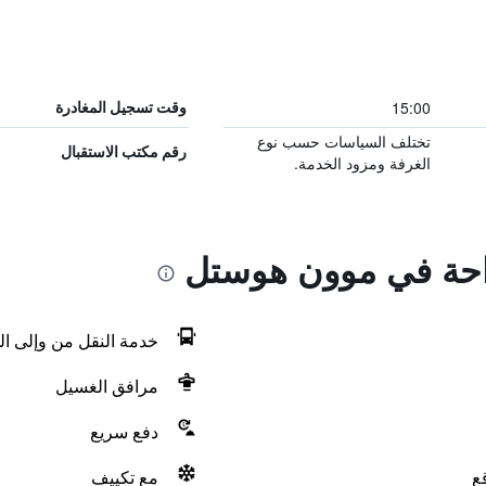
15:00
وقت تسجيل المغادرة
تختلف السياسات حسب نوع
رقم مكتب الاستقبال
الغرفة ومزود الخدمة.
راحة في موون هوستل
خدمة النقل من وإلى ال
مرافق الغسيل
دفع سريع
ع
مع تكييف