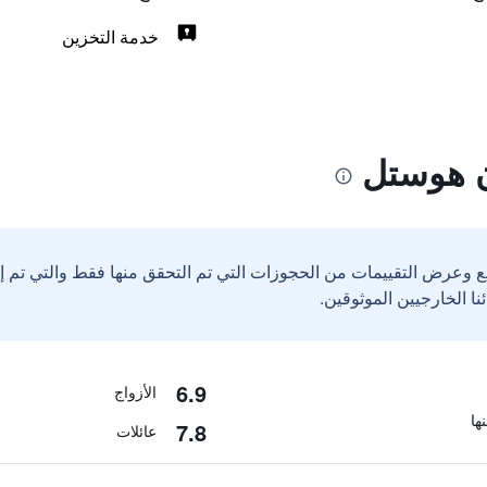
خدمة التخزين
ن هوستل
ع وعرض التقييمات من الحجوزات التي تم التحقق منها فقط والتي تم 
6.9
الأزواج
7.8
عائلات