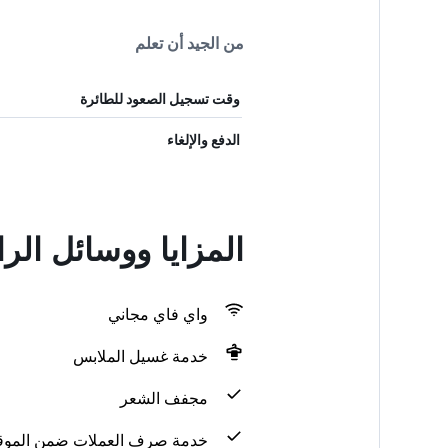
من الجيد أن تعلم
وقت تسجيل الصعود للطائرة
الدفع والإلغاء
المزايا ووسائل ال
واي فاي مجاني
خدمة غسيل الملابس
مجفف الشعر
خدمة صرف العملات ضمن الموق