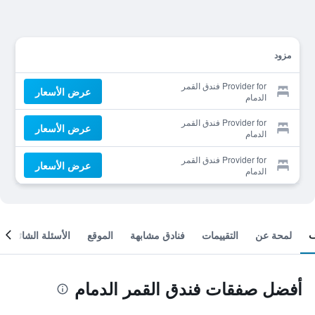
مزود
Provider for فندق القمر
عرض الأسعار
الدمام
Provider for فندق القمر
عرض الأسعار
الدمام
Provider for فندق القمر
عرض الأسعار
الدمام
لمحة عن
التقييمات
فنادق مشابهة
الموقع
الأسئلة الشائعة
أفضل صفقات فندق القمر الدمام