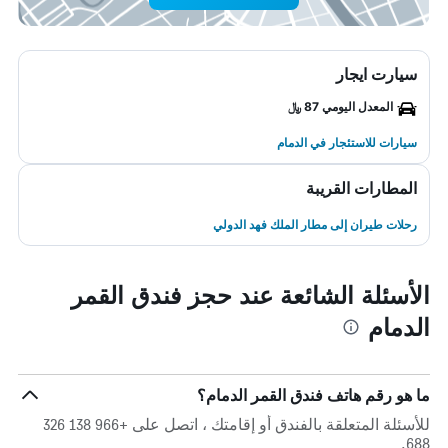
سيارت ايجار
المعدل اليومي 87 ﷼
سيارات للاستئجار في الدمام
المطارات القريبة
رحلات طيران إلى مطار الملك فهد الدولي
الأسئلة الشائعة عند حجز فندق القمر
الدمام
ما هو رقم هاتف فندق القمر الدمام؟
للأسئلة المتعلقة بالفندق أو إقامتك ، اتصل على +966 138 326
688.