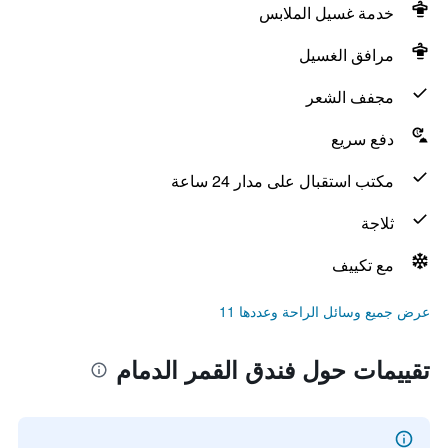
خدمة غسيل الملابس
مرافق الغسيل
مجفف الشعر
دفع سريع
مكتب استقبال على مدار 24 ساعة
ثلاجة
مع تكييف
عرض جميع وسائل الراحة وعددها 11
تقييمات حول فندق القمر الدمام