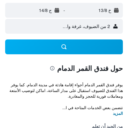
خ 13/8
-
ج 14/8
2 من الضيوف، غرفة واحدة
حول فندق القمر الدمام
يوفر فندق القمر الدمام أجواء إقامة هادئة في مدينة الدمام. كما يوفر
هذا الفندق للضيوف استقبال على مدار الساعة، اماكن لتوضيب الأمتعة
ومعاملات فورية للحجز والمغادرة.
تتضمن بعض الخدمات المتاحة في ا...
المزيد
من الجيد أن تعلم