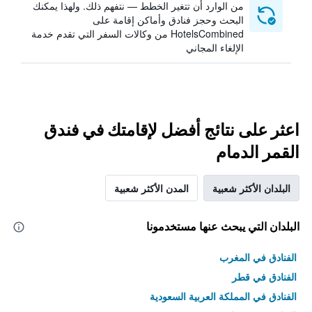
من الوارد أن تتغير الخطط — نتفهم ذلك. ولهذا يمكنك
البحث وحجز فنادق وأماكن إقامة على
HotelsCombined من وكالات السفر التي تقدم خدمة
الإلغاء المجاني
اعثر على نتائج أفضل لإقامتك في فندق
القمر الدمام
البلدان الأكثر شعبية
المدن الأكثر شعبية
البلدان التي يبحث عنها مستخدمونا
الفنادق في المغرب
الفنادق في قطر
الفنادق في المملكة العربية السعودية