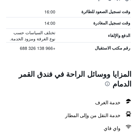
16:00
وقت تسجيل الصعود للطائرة
14:00
وقت تسجيل المغادرة
تختلف السياسات حسب
الدفع والإلغاء
نوع الغرفة ومزود الخدمة.
+966 138 326 688
رقم مكتب الاستقبال
المزايا ووسائل الراحة في فندق القمر
الدمام
خدمة الغرف
خدمة النقل من وإلى المطار
واي فاي