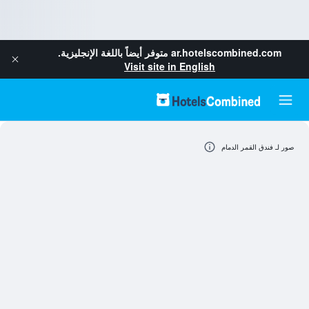
ar.hotelscombined.com
متوفر أيضاً باللغة الإنجليزية.
Visit site in English
صور لـ فندق القمر الدمام