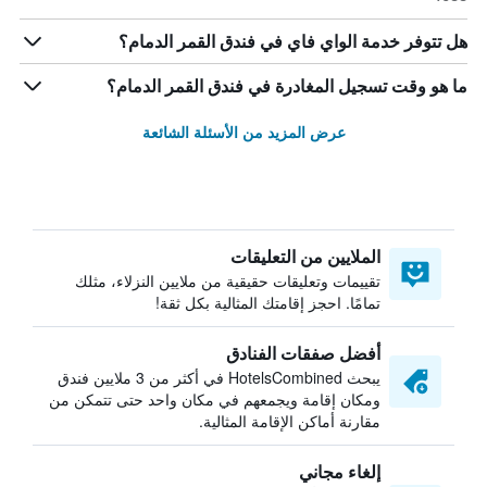
هل تتوفر خدمة الواي فاي في فندق القمر الدمام؟
ما هو وقت تسجيل المغادرة في فندق القمر الدمام؟
عرض المزيد من الأسئلة الشائعة
الملايين من التعليقات
تقييمات وتعليقات حقيقية من ملايين النزلاء، مثلك
تمامًا. احجز إقامتك المثالية بكل ثقة!
أفضل صفقات الفنادق
يبحث HotelsCombined في أكثر من 3 ملايين فندق
ومكان إقامة ويجمعهم في مكان واحد حتى تتمكن من
مقارنة أماكن الإقامة المثالية.
إلغاء مجاني