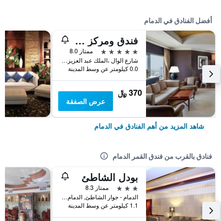
أفضل الفنادق في الدمام
فندق ومركز مؤتمرات شيراتون الدمام
5 نجوم
ممتاز 8.0
شارع الوال ،الملك عبد العزيز الطريق, الدمام, المملكة العربية السعودية
0.0 كيلومتر عن وسط المدينة
370 ﷼
عرض الصفقة
شاهد المزيد من أهم الفنادق في الدمام
فنادق بالقرب من فندق القمر الدمام
بودل الشاطئ
3 نجوم
ممتاز 8.3
الدمام - جوار الشاطئ, الدمام, المملكة العربية السعودية
1.1 كيلومتر عن وسط المدينة