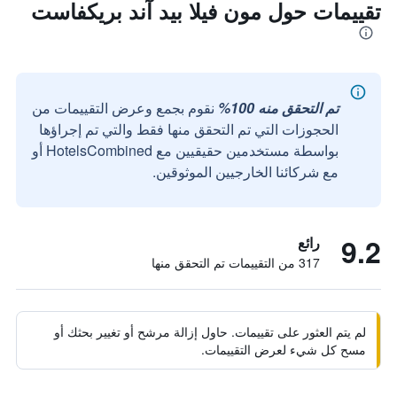
تقييمات حول مون فيلا بيد آند بريكفاست
تم التحقق منه 100%
نقوم بجمع وعرض التقييمات من
الحجوزات التي تم التحقق منها فقط والتي تم إجراؤها
بواسطة مستخدمين حقيقيين مع HotelsCombined أو
مع شركائنا الخارجيين الموثوقين.
9.2
رائع
317 من التقييمات تم التحقق منها
لم يتم العثور على تقييمات. حاول إزالة مرشح أو تغيير بحثك أو
مسح كل شيء لعرض التقييمات.