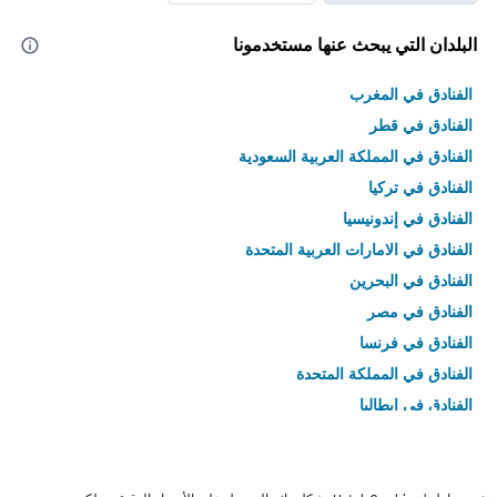
البلدان التي يبحث عنها مستخدمونا
الفنادق في المغرب
الفنادق في قطر
الفنادق في المملكة العربية السعودية
الفنادق في تركيا
الفنادق في إندونيسيا
الفنادق في الامارات العربية المتحدة
الفنادق في البحرين
الفنادق في مصر
الفنادق في فرنسا
الفنادق في المملكة المتحدة
الفنادق في إيطاليا
الفنادق في تايلاند