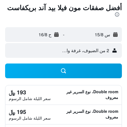
أفضل صفقات مون فيلا بيد آند بريكفاست
س 15/8
-
ح 16/8
2 من الضيوف، غرفة واحدة
193 ﷼
Double room، نوع السرير غير
معروف
سعر الليلة شامل الرسوم
195 ﷼
Double room، نوع السرير غير
معروف
سعر الليلة شامل الرسوم