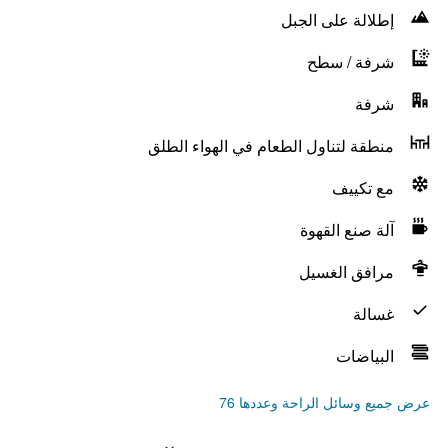
إطلالة على الجبل
شرفة / سطح
شرفة
منطقة لتناول الطعام في الهواء الطلق
مع تكييف
آلة صنع القهوة
مرافق الغسيل
غسالة
البياضات
عرض جميع وسائل الراحة وعددها 76