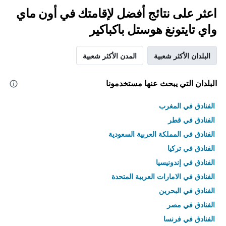
اعثر على نتائج أفضل لإقامتك في أون ماي
واي تايتونغ هوستل باكباكير
البلدان الأكثر شعبية
المدن الأكثر شعبية
البلدان التي يبحث عنها مستخدمونا
الفنادق في المغرب
الفنادق في قطر
الفنادق في المملكة العربية السعودية
الفنادق في تركيا
الفنادق في إندونيسيا
الفنادق في الامارات العربية المتحدة
الفنادق في البحرين
الفنادق في مصر
الفنادق في فرنسا