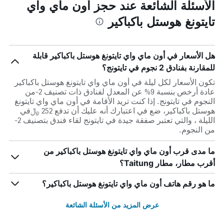
الأسئلة الشائعة عند حجز أون ماي واي
تايتونغ هوستل باكباكير
هل الأسعار في أون ماي واي تايتونغ هوستل باكباكير قابلة
للمقارنة بفنادق 2 نجوم في تايتونج؟
تكون الأسعار لكل ليلة في أون ماي واي تايتونغ هوستل باكباكير
عادة أرخص بنسبة 9% عن المعدل لفنادق ذات تصنيف 2-من
النجوم في تايتونج. إذا كنت تريد الأقامة في أون ماي واي تايتونغ
هوستل باكباكير، ضع في اعتبارك أنه عليك أن تدفع 252 ﷼في
الليلة ، والتي تعتبر صفقة جيدة في تايتونج لقاء فندق بتصنيف 2-
من النجوم.
ما مدى قرب أون ماي واي تايتونغ هوستل باكباكير من
أقرب مطار، مطار Taitung؟
ما هو رقم هاتف أون ماي واي تايتونغ هوستل باكباكير؟
عرض المزيد من الأسئلة الشائعة