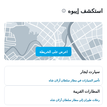
استكشف إيبوه
اعرض على الخريطة
سيارت ايجار
تأجير السيارات في مطار سلطان أزلان شاه
المطارات القريبة
رحلات طيران إلى مطار سلطان أزلان شاه