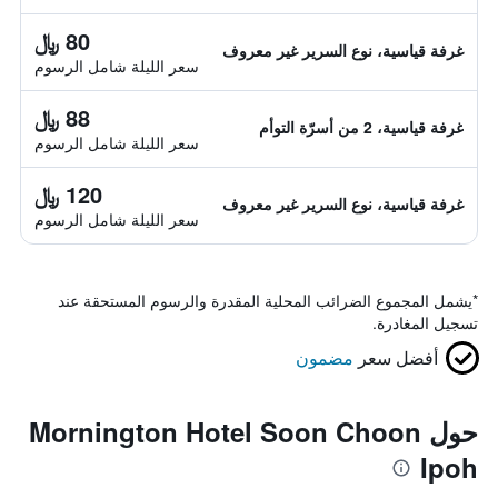
80 ﷼
غرفة قياسية، نوع السرير غير معروف
سعر الليلة شامل الرسوم
88 ﷼
غرفة قياسية، 2 من أسرّة التوأم
سعر الليلة شامل الرسوم
120 ﷼
غرفة قياسية، نوع السرير غير معروف
سعر الليلة شامل الرسوم
*
يشمل المجموع الضرائب المحلية المقدرة والرسوم المستحقة عند
تسجيل المغادرة.
أفضل سعر
مضمون
حول Mornington Hotel Soon Choon
Ipoh