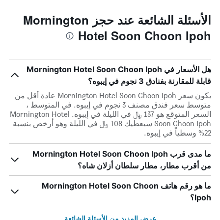
الأسئلة الشائعة عند حجز Mornington
Hotel Soon Choon Ipoh
هل الأسعار في Mornington Hotel Soon Choon Ipoh
قابلة للمقارنة بفنادق 3 نجوم في إيبوه؟
يكون سعر Mornington Hotel Soon Choon Ipoh عادة أقل من
متوسط ​​سعر فندق مصنف 3 نجوم في إيبوه. في المتوسط ،
السعر المتوقع هو 137 ﷼ في الليلة في إيبوه. Mornington Hotel
Soon Choon Ipoh سيعطيك 108 ﷼ في الليلة وهو أرخص بنسبة
22% وسطياً في إيبوه.
ما مدى قرب Mornington Hotel Soon Choon Ipoh
من أقرب مطار، مطار سلطان أزلان شاه؟
ما هو رقم هاتف Mornington Hotel Soon Choon
Ipoh؟
عرض المزيد من الأسئلة الشائعة