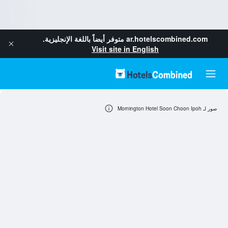
ar.hotelscombined.com
متوفر أيضاً باللغة الإنجليزية.
Visit site in English
صور لـ Mornington Hotel Soon Choon Ipoh