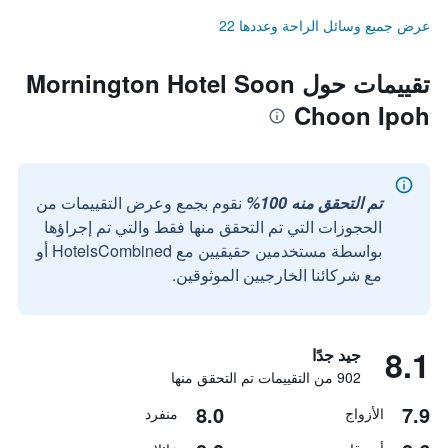
عرض جميع وسائل الراحة وعددها 22
تقييمات حول Mornington Hotel Soon
Choon Ipoh
تم التحقق منه 100%
نقوم بجمع وعرض التقييمات من
الحجوزات التي تم التحقق منها فقط والتي تم إجراؤها
بواسطة مستخدمين حقيقيين مع HotelsCombined أو
مع شركائنا الخارجيين الموثوقين.
8.1
جيد جدًا
902 من التقييمات تم التحقق منها
8.0
7.9
الأزواج
منفرد