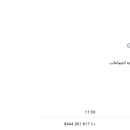
11:00
+1 817 261 8444