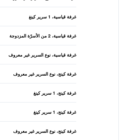
غرفة قياسية، 1 سرير كينغ
غرفة قياسية، 2 من الأسرّة المزدوجة
غرفة قياسية، نوع السرير غير معروف
غرفة كينج، نوع السرير غير معروف
غرفة كينج، 1 سرير كينغ
غرفة كينج، 1 سرير كينغ
غرفة كينج، نوع السرير غير معروف