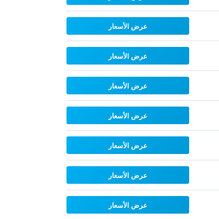
عرض الأسعار
عرض الأسعار
عرض الأسعار
عرض الأسعار
عرض الأسعار
عرض الأسعار
عرض الأسعار