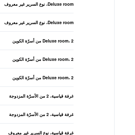
Deluxe room، نوع السرير غير معروف
Deluxe room، نوع السرير غير معروف
Deluxe room، 2 من أسرّة الكوين
Deluxe room، 2 من أسرّة الكوين
Deluxe room، 2 من أسرّة الكوين
غرفة قياسية، 2 من الأسرّة المزدوجة
غرفة قياسية، 2 من الأسرّة المزدوجة
غرفة قياسية، نوع السرير غير معروف