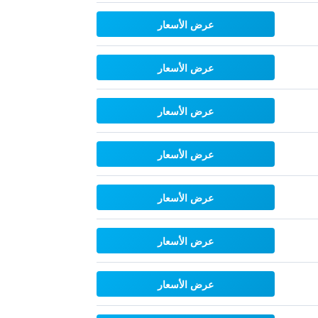
عرض الأسعار
عرض الأسعار
عرض الأسعار
عرض الأسعار
عرض الأسعار
عرض الأسعار
عرض الأسعار