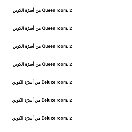
Queen room، 2 من أسرّة الكوين
Queen room، 2 من أسرّة الكوين
Queen room، 2 من أسرّة الكوين
Queen room، 2 من أسرّة الكوين
Deluxe room، 2 من أسرّة الكوين
Deluxe room، 2 من أسرّة الكوين
Deluxe room، 2 من أسرّة الكوين