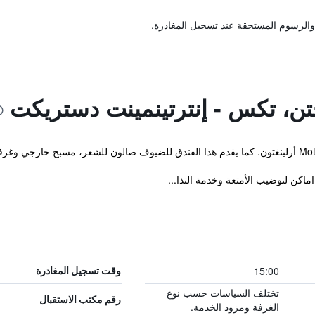
والرسوم المستحقة عند تسجيل المغادرة.
 اجتماعات.
15:00
وقت تسجيل المغادرة
تختلف السياسات حسب نوع
رقم مكتب الاستقبال
الغرفة ومزود الخدمة.