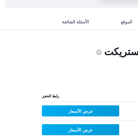
الموقع
الأسئلة الشائعة
رابط الحجز
عرض الأسعار
عرض الأسعار