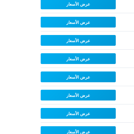
عرض الأسعار
عرض الأسعار
عرض الأسعار
عرض الأسعار
عرض الأسعار
عرض الأسعار
عرض الأسعار
عرض الأسعار