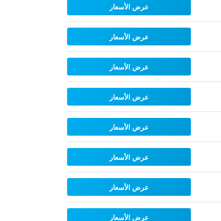
عرض الأسعار
عرض الأسعار
عرض الأسعار
عرض الأسعار
عرض الأسعار
عرض الأسعار
عرض الأسعار
عرض الأسعار