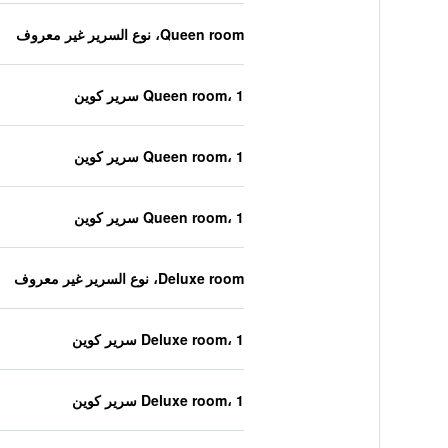
Queen room، نوع السرير غير معروف
Queen room، 1 سرير كوين
Queen room، 1 سرير كوين
Queen room، 1 سرير كوين
Deluxe room، نوع السرير غير معروف
Deluxe room، 1 سرير كوين
Deluxe room، 1 سرير كوين