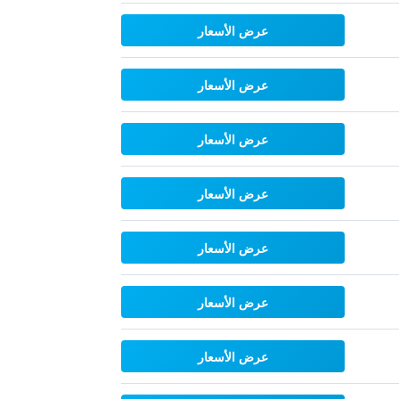
عرض الأسعار
عرض الأسعار
عرض الأسعار
عرض الأسعار
عرض الأسعار
عرض الأسعار
عرض الأسعار