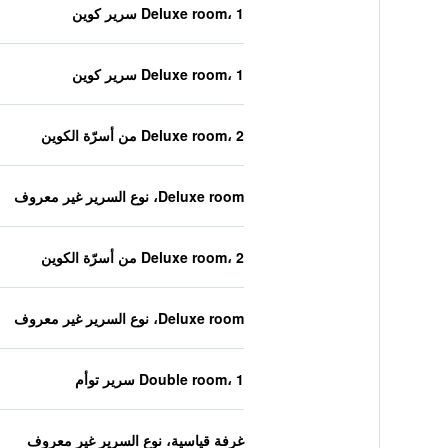
Deluxe room، 1 سرير كوين
Deluxe room، 1 سرير كوين
Deluxe room، 2 من أسرّة الكوين
Deluxe room، نوع السرير غير معروف
Deluxe room، 2 من أسرّة الكوين
Deluxe room، نوع السرير غير معروف
Double room، 1 سرير توأم
غرفة قياسية، نوع السرير غير معروف