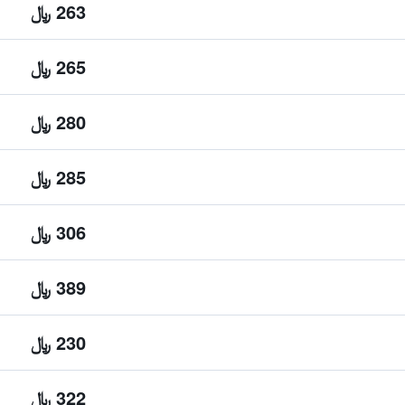
263 ﷼
265 ﷼
280 ﷼
285 ﷼
306 ﷼
389 ﷼
230 ﷼
322 ﷼