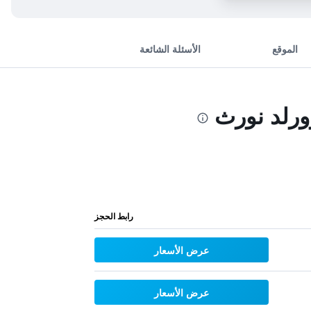
الموقع
الأسئلة الشائعة
رابط الحجز
عرض الأسعار
عرض الأسعار