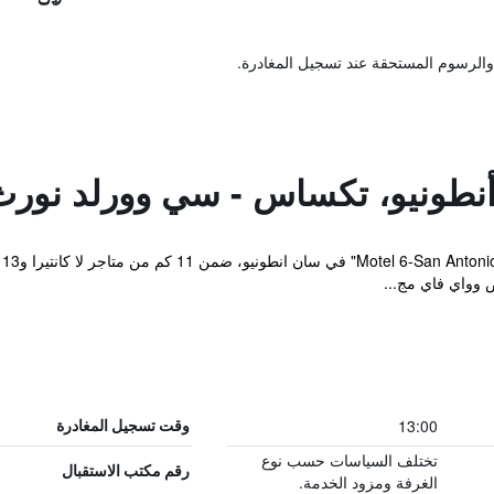
والرسوم المستحقة عند تسجيل المغادرة.
ي
13:00
وقت تسجيل المغادرة
تختلف السياسات حسب نوع
رقم مكتب الاستقبال
الغرفة ومزود الخدمة.