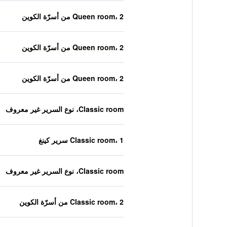
Queen room، 2 من أسرّة الكوين
Queen room، 2 من أسرّة الكوين
Queen room، 2 من أسرّة الكوين
Classic room، نوع السرير غير معروف
Classic room، 1 سرير كينغ
Classic room، نوع السرير غير معروف
Classic room، 2 من أسرّة الكوين