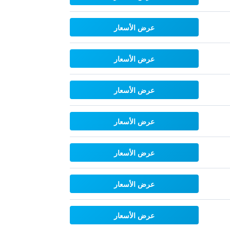
عرض الأسعار
عرض الأسعار
عرض الأسعار
عرض الأسعار
عرض الأسعار
عرض الأسعار
عرض الأسعار