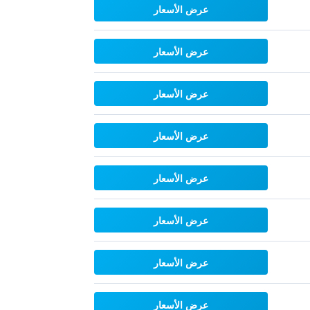
عرض الأسعار
عرض الأسعار
عرض الأسعار
عرض الأسعار
عرض الأسعار
عرض الأسعار
عرض الأسعار
عرض الأسعار