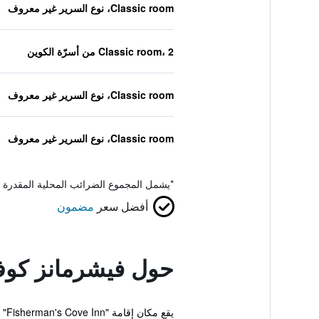
Classic room، نوع السرير غير معروف
Classic room، 2 من أسرّة الكوين
Classic room، نوع السرير غير معروف
Classic room، نوع السرير غير معروف
*
يشمل المجموع الضرائب المحلية المقدرة 
أفضل سعر
مضمون
حول فيشرمانز كو