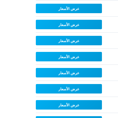
عرض الأسعار
عرض الأسعار
عرض الأسعار
عرض الأسعار
عرض الأسعار
عرض الأسعار
عرض الأسعار