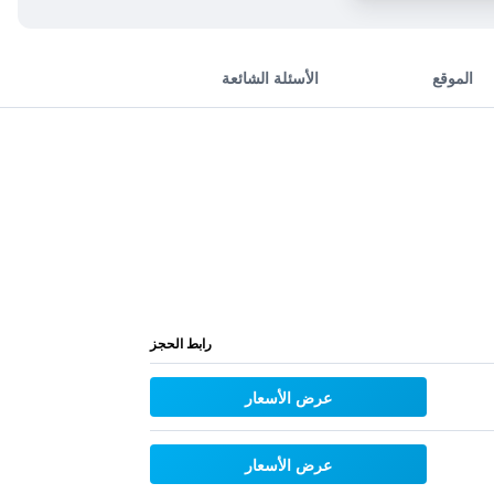
الموقع
الأسئلة الشائعة
رابط الحجز
عرض الأسعار
عرض الأسعار