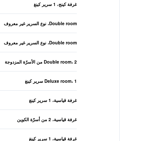
غرفة كينج، 1 سرير كينغ
Double room، نوع السرير غير معروف
Double room، نوع السرير غير معروف
Double room، 2 من الأسرّة المزدوجة
Deluxe room، 1 سرير كينغ
غرفة قياسية، 1 سرير كينغ
غرفة قياسية، 2 من أسرّة الكوين
غرفة قياسية، 1 سرير كينغ