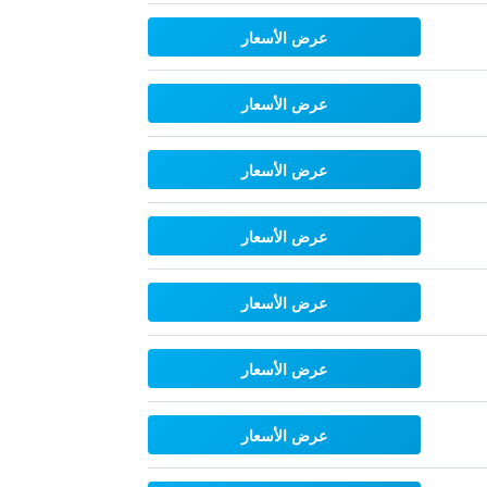
عرض الأسعار
عرض الأسعار
عرض الأسعار
عرض الأسعار
عرض الأسعار
عرض الأسعار
عرض الأسعار