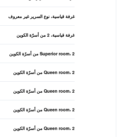
غرفة قياسية، نوع السرير غير معروف
غرفة قياسية، 2 من أسرّة الكوين
Superior room، 2 من أسرّة الكوين
Queen room، 2 من أسرّة الكوين
Queen room، 2 من أسرّة الكوين
Queen room، 2 من أسرّة الكوين
Queen room، 2 من أسرّة الكوين