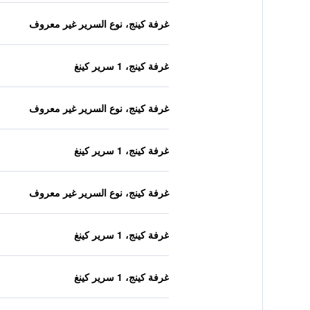
غرفة كينج، نوع السرير غير معروف
غرفة كينج، 1 سرير كينغ
غرفة كينج، نوع السرير غير معروف
غرفة كينج، 1 سرير كينغ
غرفة كينج، نوع السرير غير معروف
غرفة كينج، 1 سرير كينغ
غرفة كينج، 1 سرير كينغ