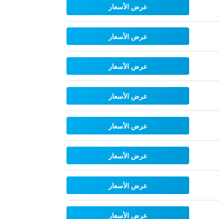
عرض الأسعار
عرض الأسعار
عرض الأسعار
عرض الأسعار
عرض الأسعار
عرض الأسعار
عرض الأسعار
عرض الأسعار