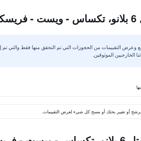
كو
ع وعرض التقييمات من الحجوزات التي تم التحقق منها فقط والتي تم 
ة مرشح أو تغيير بحثك أو مسح كل شيء لعرض التقييمات.
- فريسكو