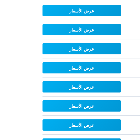
عرض الأسعار
عرض الأسعار
عرض الأسعار
عرض الأسعار
عرض الأسعار
عرض الأسعار
عرض الأسعار