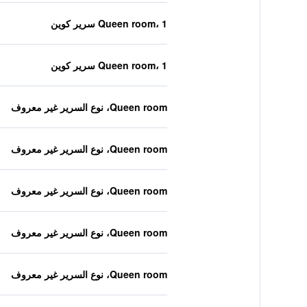
Queen room، 1 سرير كوين
Queen room، 1 سرير كوين
Queen room، نوع السرير غير معروف
Queen room، نوع السرير غير معروف
Queen room، نوع السرير غير معروف
Queen room، نوع السرير غير معروف
Queen room، نوع السرير غير معروف