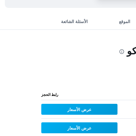
الموقع
الأسئلة الشائعة
رابط الحجز
عرض الأسعار
عرض الأسعار