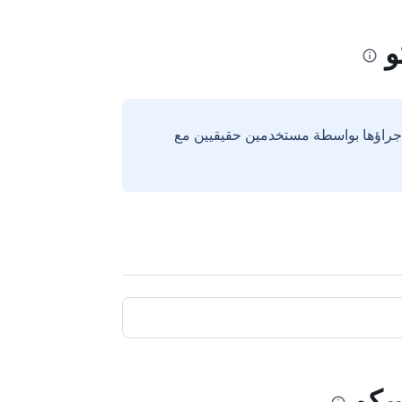
إجراؤها بواسطة مستخدمين حقيقيين مع