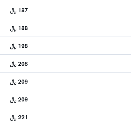
187 ﷼
188 ﷼
198 ﷼
208 ﷼
209 ﷼
209 ﷼
221 ﷼