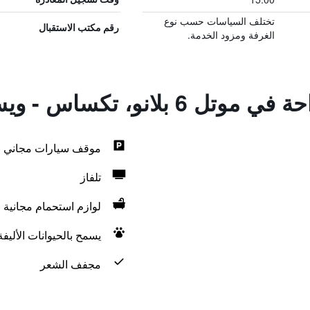
تختلف السياسات حسب نوع
رقم مكتب الاستقبال
الغرفة ومزود الخدمة.
نو، تكساس - ويست - فريسكو
موقف سيارات مجاني
تلفاز
لوازم استحمام مجانية
يسمح بالحيوانات الأليف
مجفف الشعر