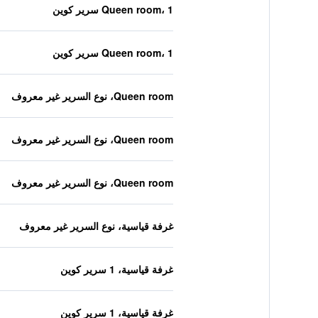
Queen room، 1 سرير كوين
Queen room، 1 سرير كوين
Queen room، نوع السرير غير معروف
Queen room، نوع السرير غير معروف
Queen room، نوع السرير غير معروف
غرفة قياسية، نوع السرير غير معروف
غرفة قياسية، 1 سرير كوين
غرفة قياسية، 1 سرير كوين