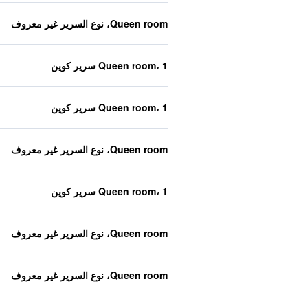
Queen room، نوع السرير غير معروف
Queen room، 1 سرير كوين
Queen room، 1 سرير كوين
Queen room، نوع السرير غير معروف
Queen room، 1 سرير كوين
Queen room، نوع السرير غير معروف
Queen room، نوع السرير غير معروف