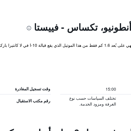
يقع منتزه سيكس فلاغز سان أنطونيو الترفيه
15:00
وقت تسجيل المغادرة
تختلف السياسات حسب نوع
رقم مكتب الاستقبال
الغرفة ومزود الخدمة.