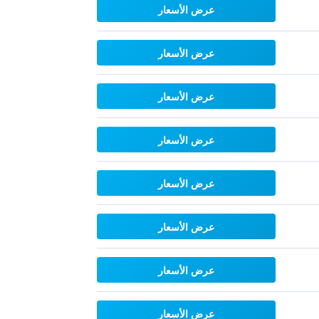
عرض الأسعار
عرض الأسعار
عرض الأسعار
عرض الأسعار
عرض الأسعار
عرض الأسعار
عرض الأسعار
عرض الأسعار