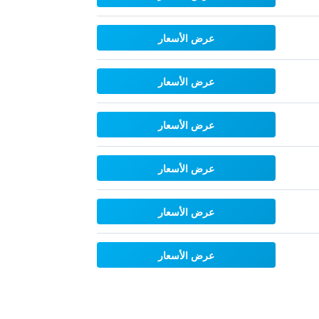
عرض الأسعار
عرض الأسعار
عرض الأسعار
عرض الأسعار
عرض الأسعار
عرض الأسعار