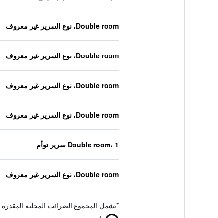
Double room، نوع السرير غير معروف
Double room، نوع السرير غير معروف
Double room، نوع السرير غير معروف
Double room، نوع السرير غير معروف
Double room، 1 سرير توأم
Double room، نوع السرير غير معروف
*
يشمل المجموع الضرائب المحلية المقدرة 