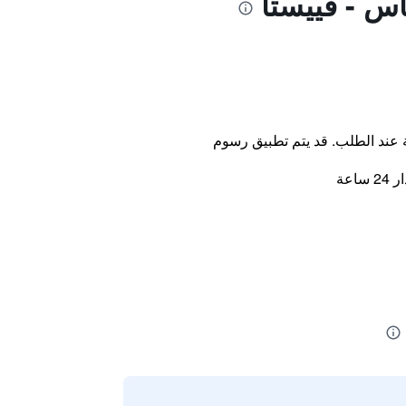
ة عند الطلب. قد يتم تطبيق رسوم
اعة