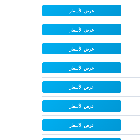
عرض الأسعار
عرض الأسعار
عرض الأسعار
عرض الأسعار
عرض الأسعار
عرض الأسعار
عرض الأسعار