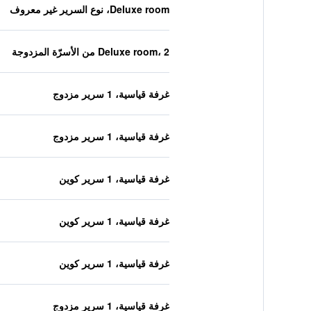
Deluxe room، نوع السرير غير معروف
Deluxe room، 2 من الأسرّة المزدوجة
غرفة قياسية، 1 سرير مزدوج
غرفة قياسية، 1 سرير مزدوج
غرفة قياسية، 1 سرير كوين
غرفة قياسية، 1 سرير كوين
غرفة قياسية، 1 سرير كوين
غرفة قياسية، 1 سرير مزدوج