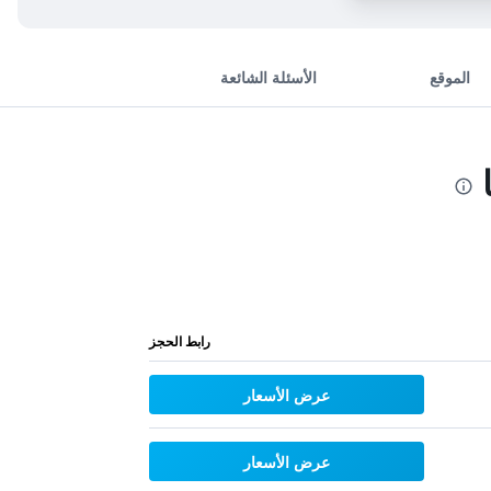
الموقع
الأسئلة الشائعة
رابط الحجز
عرض الأسعار
عرض الأسعار