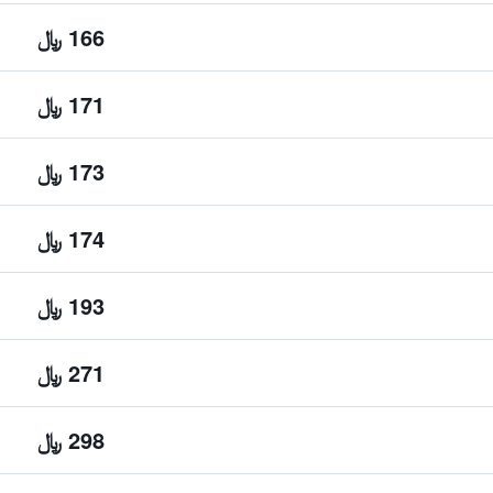
166 ﷼
171 ﷼
173 ﷼
174 ﷼
193 ﷼
271 ﷼
298 ﷼