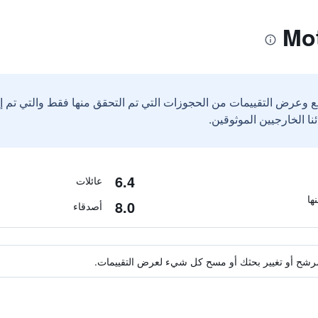
ع وعرض التقييمات من الحجوزات التي تم التحقق منها فقط والتي تم 
6.4
عائلات
8.0
أصدقاء
ة مرشح أو تغيير بحثك أو مسح كل شيء لعرض التقييمات.