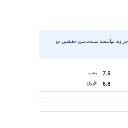
إجراؤها بواسطة مستخدمين حقيقيين مع
7.5
منفرد
6.8
الأزواج