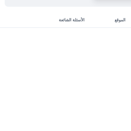
الموقع
الأسئلة الشائعة