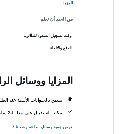
المزيد
من الجيد أن تعلم
وقت تسجيل الصعود للطائرة
الدفع والإلغاء
المزايا ووسائل الراحة ف
يسمح بالحيوانات الأليفة عند الط
مكتب استقبال على مدار 24 ساعة
عرض جميع وسائل الراحة وعددها 3