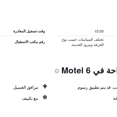
15:00
وقت تسجيل المغادرة
تختلف السياسات حسب نوع
رقم مكتب الاستقبال
الغرفة ومزود الخدمة.
ي Motel 6
لب. قد يتم تطبيق رسوم
مرافق الغسيل
مع تكييف