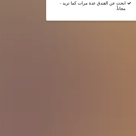
ابحث عن الفندق عدة مرات كما تريد -
مجاناً.