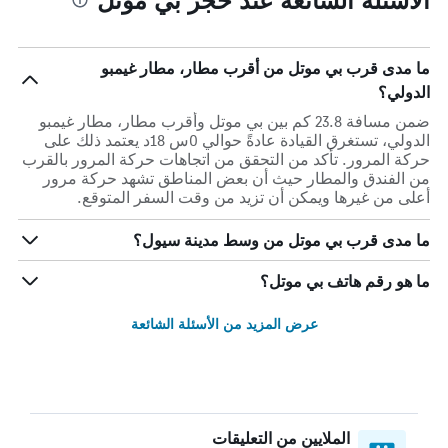
ما مدى قرب بي موتل من أقرب مطار، مطار غيمبو
الدولي؟
ضمن مسافة 23.8 كم بين بي موتل وأقرب مطار، مطار غيمبو
الدولي، تستغرق القيادة عادةً حوالي 0س 18د يعتمد ذلك على
حركة المرور. تأكد من التحقق من اتجاهات حركة المرور بالقرب
من الفندق والمطار حيث أن بعض المناطق تشهد حركة مرور
أعلى من غيرها ويمكن أن تزيد من وقت السفر المتوقع.
ما مدى قرب بي موتل من وسط مدينة سيول؟
ما هو رقم هاتف بي موتل؟
عرض المزيد من الأسئلة الشائعة
الملايين من التعليقات