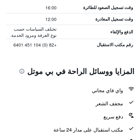
16:00
وقت تسجيل الصعود للطائرة
12:00
وقت تسجيل المغادرة
تختلف السياسات حسب
الدفع والإلغاء
نوع الغرفة ومزود الخدمة.
+82 (0) 104 451 6401
رقم مكتب الاستقبال
المزايا ووسائل الراحة في بي موتل
واي فاي مجاني
مجفف الشعر
دفع سريع
مكتب استقبال على مدار 24 ساعة