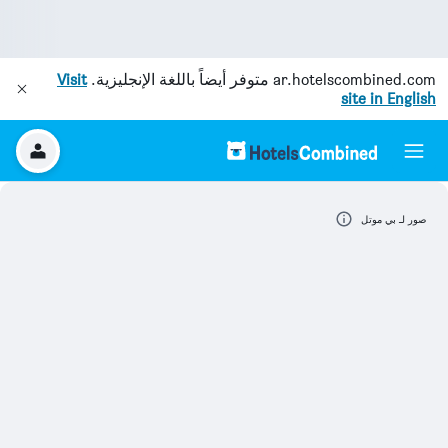
ar.hotelscombined.com
متوفر أيضاً باللغة الإنجليزية.
Visit
site in English
صور لـ بي موتل