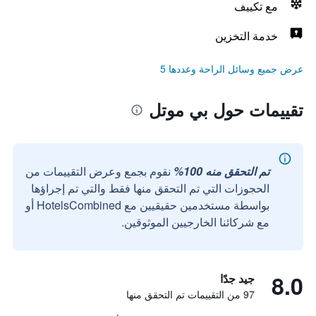
مع تكييف
خدمة التخزين
عرض جميع وسائل الراحة وعددها 5
تقييمات حول بي موتل
تم التحقق منه 100%
نقوم بجمع وعرض التقييمات من
الحجوزات التي تم التحقق منها فقط والتي تم إجراؤها
بواسطة مستخدمين حقيقيين مع HotelsCombined أو
مع شركائنا الخارجيين الموثوقين.
8.0
جيد جدًا
97 من التقييمات تم التحقق منها