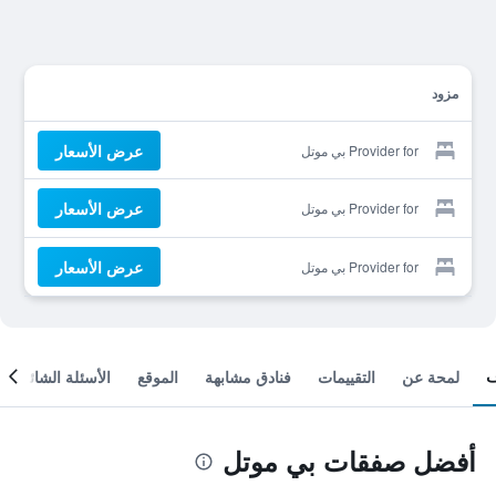
مزود
عرض الأسعار
Provider for بي موتل
عرض الأسعار
Provider for بي موتل
عرض الأسعار
Provider for بي موتل
لمحة عن
التقييمات
فنادق مشابهة
الموقع
الأسئلة الشائعة
أفضل صفقات بي موتل