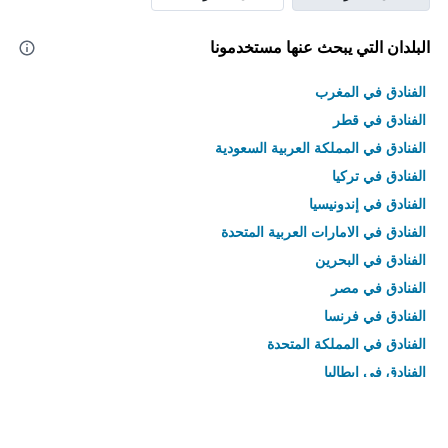
البلدان التي يبحث عنها مستخدمونا
الفنادق في المغرب
الفنادق في قطر
الفنادق في المملكة العربية السعودية
الفنادق في تركيا
الفنادق في إندونيسيا
الفنادق في الامارات العربية المتحدة
الفنادق في البحرين
الفنادق في مصر
الفنادق في فرنسا
الفنادق في المملكة المتحدة
الفنادق في إيطاليا
الفنادق في تايلاند