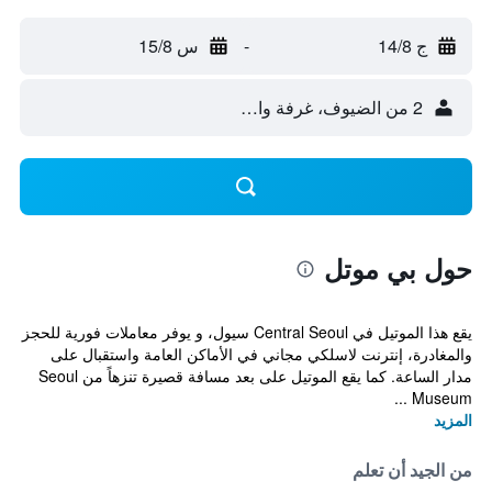
ج 14/8
-
س 15/8
2 من الضيوف، غرفة واحدة
حول بي موتل
يقع هذا الموتيل في Central Seoul سيول، و يوفر معاملات فورية للحجز
والمغادرة، إنترنت لاسلكي مجاني في الأماكن العامة واستقبال على
مدار الساعة. كما يقع الموتيل على بعد مسافة قصيرة تنزهاً من Seoul
Museum ...
المزيد
من الجيد أن تعلم