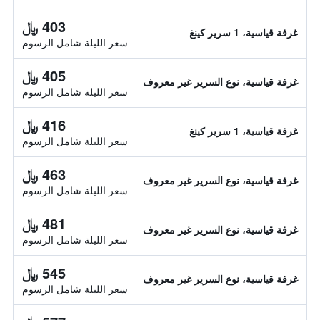
403 ﷼
غرفة قياسية، 1 سرير كينغ
سعر الليلة شامل الرسوم
405 ﷼
غرفة قياسية، نوع السرير غير معروف
سعر الليلة شامل الرسوم
416 ﷼
غرفة قياسية، 1 سرير كينغ
سعر الليلة شامل الرسوم
463 ﷼
غرفة قياسية، نوع السرير غير معروف
سعر الليلة شامل الرسوم
481 ﷼
غرفة قياسية، نوع السرير غير معروف
سعر الليلة شامل الرسوم
545 ﷼
غرفة قياسية، نوع السرير غير معروف
سعر الليلة شامل الرسوم