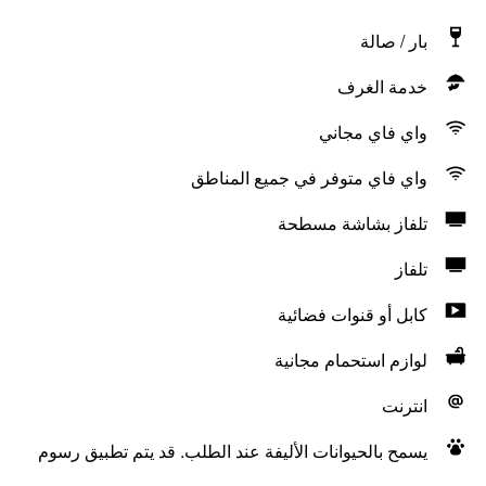
بار / صالة
خدمة الغرف
واي فاي مجاني
واي فاي متوفر في جميع المناطق
تلفاز بشاشة مسطحة
تلفاز
كابل أو قنوات فضائية
لوازم استحمام مجانية
انترنت
يسمح بالحيوانات الأليفة عند الطلب. قد يتم تطبيق رسوم