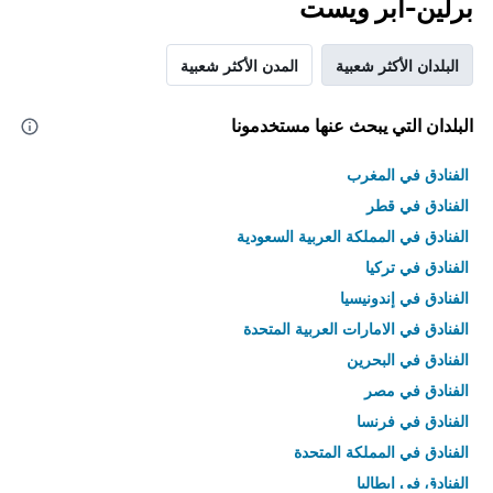
برلين-أبر ويست
البلدان الأكثر شعبية
المدن الأكثر شعبية
البلدان التي يبحث عنها مستخدمونا
الفنادق في المغرب
الفنادق في قطر
الفنادق في المملكة العربية السعودية
الفنادق في تركيا
الفنادق في إندونيسيا
الفنادق في الامارات العربية المتحدة
الفنادق في البحرين
الفنادق في مصر
الفنادق في فرنسا
الفنادق في المملكة المتحدة
الفنادق في إيطاليا