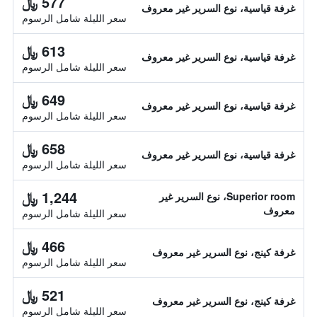
577 ﷼
غرفة قياسية، نوع السرير غير معروف
سعر الليلة شامل الرسوم
613 ﷼
غرفة قياسية، نوع السرير غير معروف
سعر الليلة شامل الرسوم
649 ﷼
غرفة قياسية، نوع السرير غير معروف
سعر الليلة شامل الرسوم
658 ﷼
غرفة قياسية، نوع السرير غير معروف
سعر الليلة شامل الرسوم
1,244 ﷼
Superior room، نوع السرير غير
معروف
سعر الليلة شامل الرسوم
466 ﷼
غرفة كينج، نوع السرير غير معروف
سعر الليلة شامل الرسوم
521 ﷼
غرفة كينج، نوع السرير غير معروف
سعر الليلة شامل الرسوم