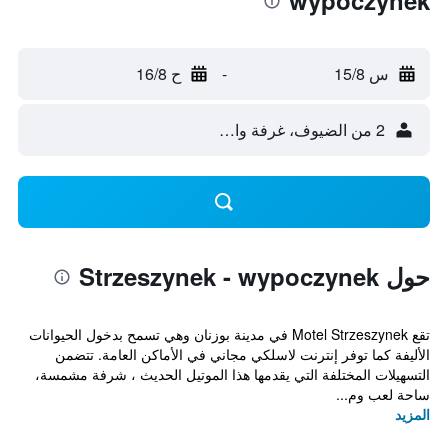
wypoczynek
س 15/8
-
ح 16/8
2 من الضيوف، غرفة واحدة
حول Strzeszynek - wypoczynek
تقع Motel Strzeszynek في مدينة بوزنان وهي تسمح بدخول الحيوانات
الأليفة كما توفر إنترنت لاسلكي مجاني في الأماكن العامة. تتضمن
التسهيلات المختلفة التي يقدمها هذا الموتيل الحديث ، شرفة مشمسة،
ساحة لعب وم...
المزيد