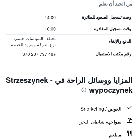
من الجيد أن تعلم
14:00
وقت تسجيل الصعود للطائرة
10:00
وقت تسجيل المغادرة
تختلف السياسات حسب
الدفع والإلغاء
نوع الغرفة ومزود الخدمة.
+48 797 207 370
رقم مكتب الاستقبال
المزايا ووسائل الراحة في Strzeszynek -
wypoczynek
الغوص / Snorkeling
بمواجهة شاطئ البحر
مطعم