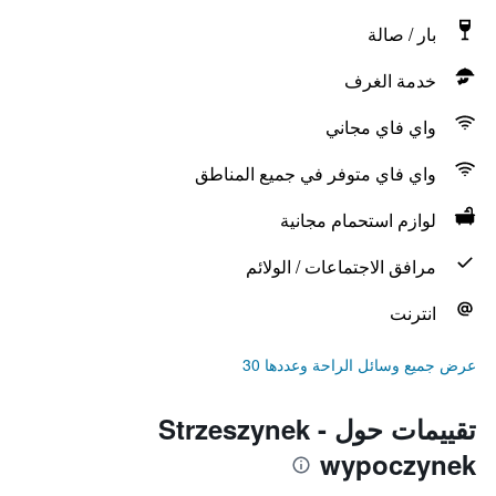
بار / صالة
خدمة الغرف
واي فاي مجاني
واي فاي متوفر في جميع المناطق
لوازم استحمام مجانية
مرافق الاجتماعات / الولائم
انترنت
عرض جميع وسائل الراحة وعددها 30
تقييمات حول Strzeszynek -
wypoczynek