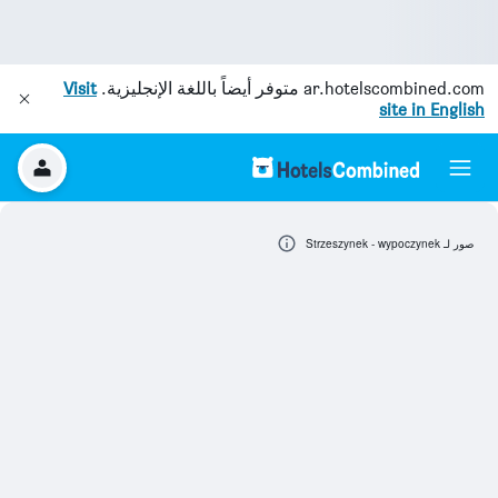
ar.hotelscombined.com
متوفر أيضاً باللغة الإنجليزية.
Visit
site in English
صور لـ Strzeszynek - wypoczynek