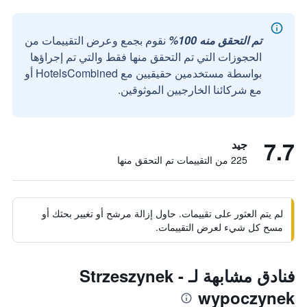
تم التحقق منه 100%
نقوم بجمع وعرض التقييمات من
الحجوزات التي تم التحقق منها فقط والتي تم إجراؤها
بواسطة مستخدمين حقيقيين مع HotelsCombined أو
مع شركائنا الخارجيين الموثوقين.
7.7
جيد
225 من التقييمات تم التحقق منها
لم يتم العثور على تقييمات. حاول إزالة مرشح أو تغيير بحثك أو
مسح كل شيء لعرض التقييمات.
فنادق مشابهة لـ Strzeszynek -
wypoczynek