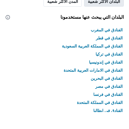
البلدان الأكثر شعبية
المدن الأكثر شعبية
البلدان التي يبحث عنها مستخدمونا
الفنادق في المغرب
الفنادق في قطر
الفنادق في المملكة العربية السعودية
الفنادق في تركيا
الفنادق في إندونيسيا
الفنادق في الامارات العربية المتحدة
الفنادق في البحرين
الفنادق في مصر
الفنادق في فرنسا
الفنادق في المملكة المتحدة
الفنادق في إيطاليا
الفنادق في تايلاند