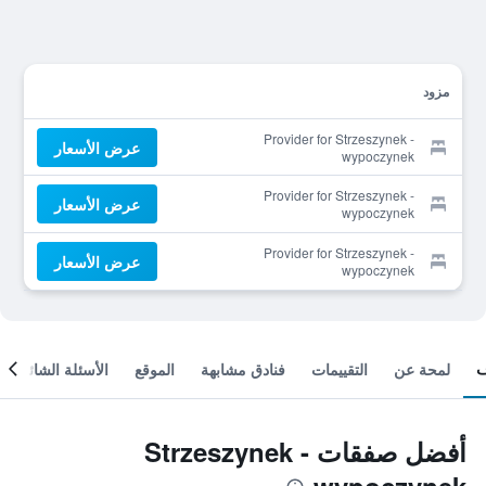
مزود
Provider for Strzeszynek -
عرض الأسعار
wypoczynek
Provider for Strzeszynek -
عرض الأسعار
wypoczynek
Provider for Strzeszynek -
عرض الأسعار
wypoczynek
لمحة عن
التقييمات
فنادق مشابهة
الموقع
الأسئلة الشائعة
أفضل صفقات Strzeszynek -