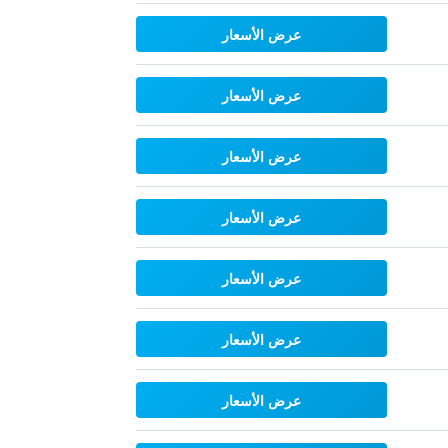
عرض الأسعار
عرض الأسعار
عرض الأسعار
عرض الأسعار
عرض الأسعار
عرض الأسعار
عرض الأسعار