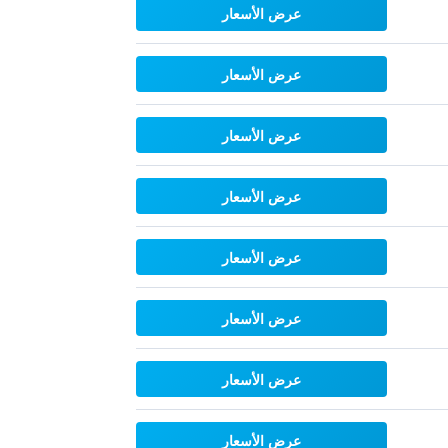
عرض الأسعار
عرض الأسعار
عرض الأسعار
عرض الأسعار
عرض الأسعار
عرض الأسعار
عرض الأسعار
عرض الأسعار