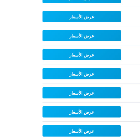
عرض الأسعار
عرض الأسعار
عرض الأسعار
عرض الأسعار
عرض الأسعار
عرض الأسعار
عرض الأسعار