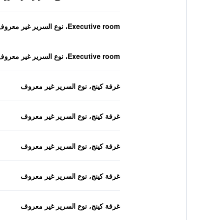
Executive room، نوع السرير غير معروف
Executive room، نوع السرير غير معروف
غرفة كينج، نوع السرير غير معروف
غرفة كينج، نوع السرير غير معروف
غرفة كينج، نوع السرير غير معروف
غرفة كينج، نوع السرير غير معروف
غرفة كينج، نوع السرير غير معروف