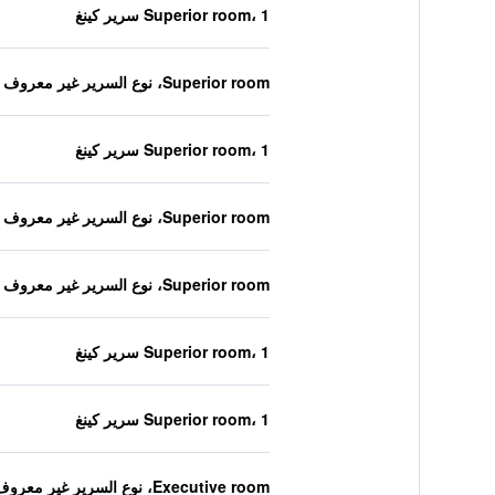
Superior room، 1 سرير كينغ
Superior room، نوع السرير غير معروف
Superior room، 1 سرير كينغ
Superior room، نوع السرير غير معروف
Superior room، نوع السرير غير معروف
Superior room، 1 سرير كينغ
Superior room، 1 سرير كينغ
Executive room، نوع السرير غير معروف