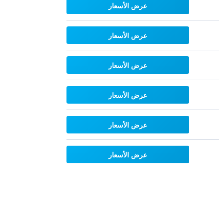
عرض الأسعار
عرض الأسعار
عرض الأسعار
عرض الأسعار
عرض الأسعار
عرض الأسعار