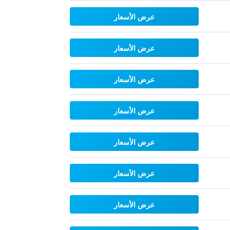
عرض الأسعار
عرض الأسعار
عرض الأسعار
عرض الأسعار
عرض الأسعار
عرض الأسعار
عرض الأسعار