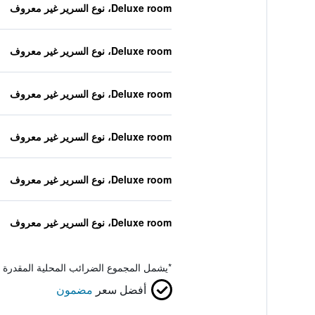
Deluxe room، نوع السرير غير معروف
Deluxe room، نوع السرير غير معروف
Deluxe room، نوع السرير غير معروف
Deluxe room، نوع السرير غير معروف
Deluxe room، نوع السرير غير معروف
Deluxe room، نوع السرير غير معروف
*
يشمل المجموع الضرائب المحلية المقدرة 
أفضل سعر
مضمون