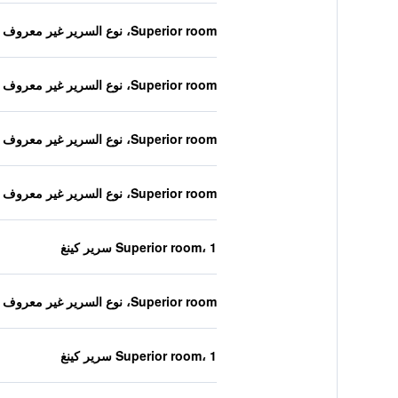
Superior room، نوع السرير غير معروف
Superior room، نوع السرير غير معروف
Superior room، نوع السرير غير معروف
Superior room، نوع السرير غير معروف
Superior room، 1 سرير كينغ
Superior room، نوع السرير غير معروف
Superior room، 1 سرير كينغ