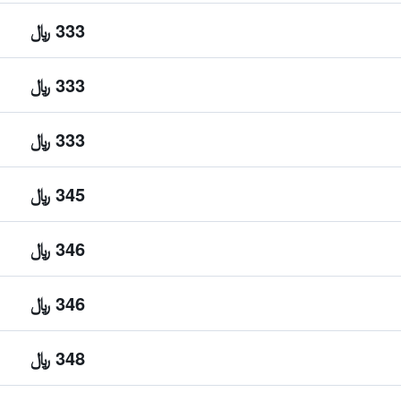
333 ﷼
333 ﷼
333 ﷼
345 ﷼
346 ﷼
346 ﷼
348 ﷼