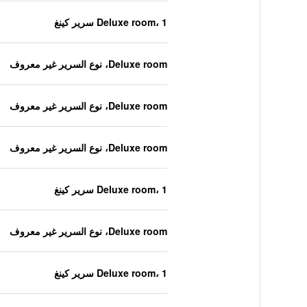
Deluxe room، 1 سرير كينغ
Deluxe room، نوع السرير غير معروف
Deluxe room، نوع السرير غير معروف
Deluxe room، نوع السرير غير معروف
Deluxe room، 1 سرير كينغ
Deluxe room، نوع السرير غير معروف
Deluxe room، 1 سرير كينغ