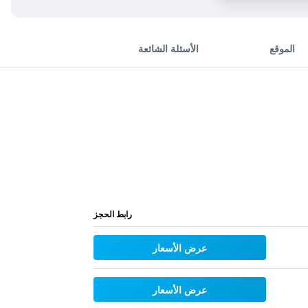
الموقع
الأسئلة الشائعة
رابط الحجز
عرض الأسعار
عرض الأسعار