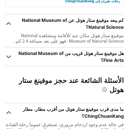
رحلات طيران إلى ChingChuanKang
كم يبعد موفينغ ستار هوتل عن National Museum of
Natural Science؟
موفينغ ستار هوتل مكان جيد للأقامة ومشاهدة National
Museum of Natural Science. فهو على بعد مسافة 2.4 كم.
هل موفينغ ستار هوتل قريب من National Museum of
Fine Arts؟
الأسئلة الشائعة عند حجز موفينغ ستار
هوتل
ما مدى قرب موفينغ ستار هوتل من أقرب مطار، مطار
ChingChuanKang؟
في حالة عدم وجود ازدحام مروري، تستغرق عموماً رحلة القيادة