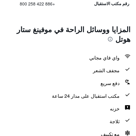
+886 422 258 800
رقم مكتب الاستقبال
المزايا ووسائل الراحة في موفينغ ستار
هوتل
واي فاي مجاني
مجفف الشعر
دفع سريع
مكتب استقبال على مدار 24 ساعة
خزنه
ثلاجة
مع تكييف