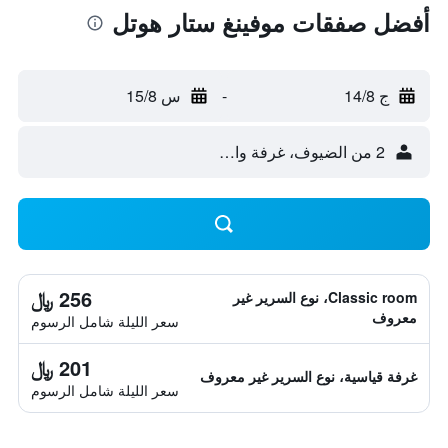
أفضل صفقات موفينغ ستار هوتل
ج 14/8
-
س 15/8
2 من الضيوف، غرفة واحدة
256 ﷼
Classic room، نوع السرير غير
معروف
سعر الليلة شامل الرسوم
201 ﷼
غرفة قياسية، نوع السرير غير معروف
سعر الليلة شامل الرسوم