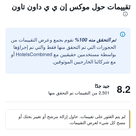
تقييمات حول موكس إن ي ي داون تاون
تم التحقق منه 100%
نقوم بجمع وعرض التقييمات من
الحجوزات التي تم التحقق منها فقط والتي تم إجراؤها
بواسطة مستخدمين حقيقيين مع HotelsCombined أو
مع شركائنا الخارجيين الموثوقين.
8.2
جيد جدًا
2,501 من التقييمات تم التحقق منها
لم يتم العثور على تقييمات. حاول إزالة مرشح أو تغيير بحثك أو
مسح كل شيء لعرض التقييمات.