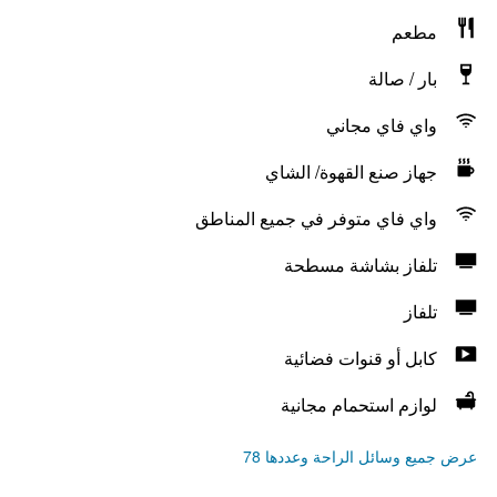
مطعم
بار / صالة
واي فاي مجاني
جهاز صنع القهوة/ الشاي
واي فاي متوفر في جميع المناطق
تلفاز بشاشة مسطحة
تلفاز
كابل أو قنوات فضائية
لوازم استحمام مجانية
عرض جميع وسائل الراحة وعددها 78