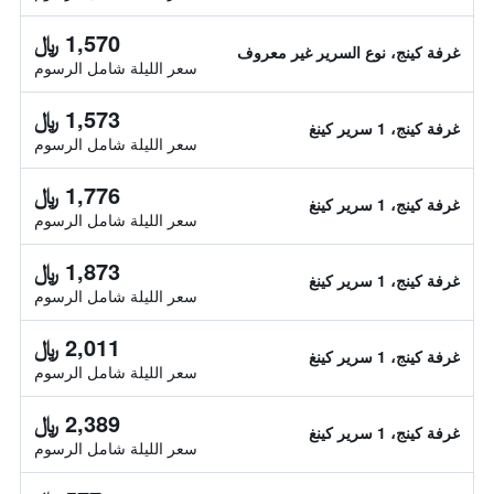
1,570 ﷼
غرفة كينج، نوع السرير غير معروف
سعر الليلة شامل الرسوم
1,573 ﷼
غرفة كينج، 1 سرير كينغ
سعر الليلة شامل الرسوم
1,776 ﷼
غرفة كينج، 1 سرير كينغ
سعر الليلة شامل الرسوم
1,873 ﷼
غرفة كينج، 1 سرير كينغ
سعر الليلة شامل الرسوم
2,011 ﷼
غرفة كينج، 1 سرير كينغ
سعر الليلة شامل الرسوم
2,389 ﷼
غرفة كينج، 1 سرير كينغ
سعر الليلة شامل الرسوم