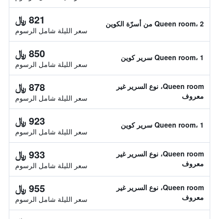
821 ﷼
Queen room، 2 من أسرّة الكوين
سعر الليلة شامل الرسوم
850 ﷼
Queen room، 1 سرير كوين
سعر الليلة شامل الرسوم
878 ﷼
Queen room، نوع السرير غير
معروف
سعر الليلة شامل الرسوم
923 ﷼
Queen room، 1 سرير كوين
سعر الليلة شامل الرسوم
933 ﷼
Queen room، نوع السرير غير
معروف
سعر الليلة شامل الرسوم
955 ﷼
Queen room، نوع السرير غير
معروف
سعر الليلة شامل الرسوم