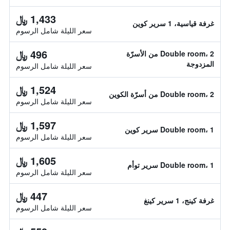
1,433 ﷼
غرفة قياسية، 1 سرير كوين
سعر الليلة شامل الرسوم
496 ﷼
Double room، 2 من الأسرّة
المزدوجة
سعر الليلة شامل الرسوم
1,524 ﷼
Double room، 2 من أسرّة الكوين
سعر الليلة شامل الرسوم
1,597 ﷼
Double room، 1 سرير كوين
سعر الليلة شامل الرسوم
1,605 ﷼
Double room، 1 سرير توأم
سعر الليلة شامل الرسوم
447 ﷼
غرفة كينج، 1 سرير كينغ
سعر الليلة شامل الرسوم