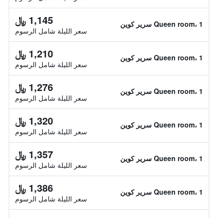
1,145 ﷼
Queen room، 1 سرير كوين
سعر الليلة شامل الرسوم
1,210 ﷼
Queen room، 1 سرير كوين
سعر الليلة شامل الرسوم
1,276 ﷼
Queen room، 1 سرير كوين
سعر الليلة شامل الرسوم
1,320 ﷼
Queen room، 1 سرير كوين
سعر الليلة شامل الرسوم
1,357 ﷼
Queen room، 1 سرير كوين
سعر الليلة شامل الرسوم
1,386 ﷼
Queen room، 1 سرير كوين
سعر الليلة شامل الرسوم