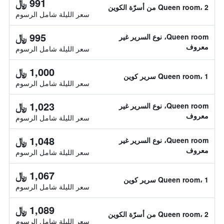
991 ﷼
Queen room، 2 من أسرّة الكوين
سعر الليلة شامل الرسوم
995 ﷼
Queen room، نوع السرير غير
معروف
سعر الليلة شامل الرسوم
1,000 ﷼
Queen room، 1 سرير كوين
سعر الليلة شامل الرسوم
1,023 ﷼
Queen room، نوع السرير غير
معروف
سعر الليلة شامل الرسوم
1,048 ﷼
Queen room، نوع السرير غير
معروف
سعر الليلة شامل الرسوم
1,067 ﷼
Queen room، 1 سرير كوين
سعر الليلة شامل الرسوم
1,089 ﷼
Queen room، 2 من أسرّة الكوين
سعر الليلة شامل الرسوم