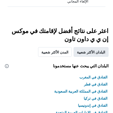
الإلغاء المجاني
اعثر على نتائج أفضل لإقامتك في موكس
إن ي ي داون تاون
البلدان الأكثر شعبية
المدن الأكثر شعبية
البلدان التي يبحث عنها مستخدمونا
الفنادق في المغرب
الفنادق في قطر
الفنادق في المملكة العربية السعودية
الفنادق في تركيا
الفنادق في إندونيسيا
الفنادق في الامارات العربية المتحدة