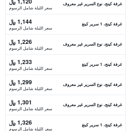
1,120 ﷼
غرفة كينج، نوع السرير غير معروف
سعر الليلة شامل الرسوم
1,144 ﷼
غرفة كينج، 1 سرير كينغ
سعر الليلة شامل الرسوم
1,226 ﷼
غرفة كينج، نوع السرير غير معروف
سعر الليلة شامل الرسوم
1,233 ﷼
غرفة كينج، 1 سرير كينغ
سعر الليلة شامل الرسوم
1,299 ﷼
غرفة كينج، نوع السرير غير معروف
سعر الليلة شامل الرسوم
1,301 ﷼
غرفة كينج، نوع السرير غير معروف
سعر الليلة شامل الرسوم
1,326 ﷼
غرفة كينج، 1 سرير كينغ
سعر الليلة شامل الرسوم