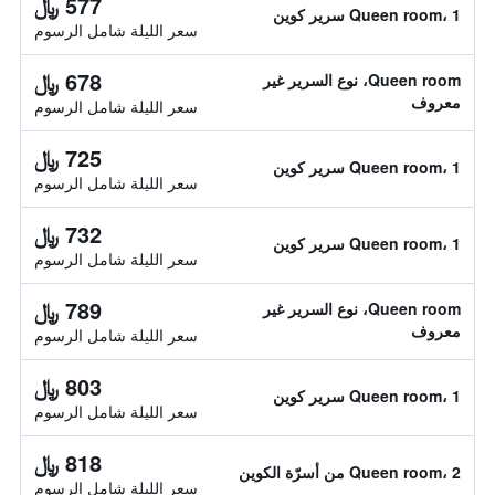
577 ﷼
Queen room، 1 سرير كوين
سعر الليلة شامل الرسوم
678 ﷼
Queen room، نوع السرير غير
معروف
سعر الليلة شامل الرسوم
725 ﷼
Queen room، 1 سرير كوين
سعر الليلة شامل الرسوم
732 ﷼
Queen room، 1 سرير كوين
سعر الليلة شامل الرسوم
789 ﷼
Queen room، نوع السرير غير
معروف
سعر الليلة شامل الرسوم
803 ﷼
Queen room، 1 سرير كوين
سعر الليلة شامل الرسوم
818 ﷼
Queen room، 2 من أسرّة الكوين
سعر الليلة شامل الرسوم