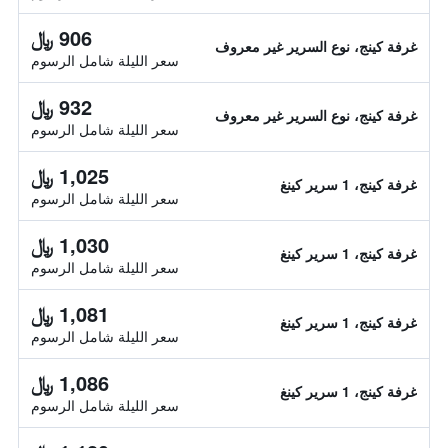
906 ﷼
غرفة كينج، نوع السرير غير معروف
سعر الليلة شامل الرسوم
932 ﷼
غرفة كينج، نوع السرير غير معروف
سعر الليلة شامل الرسوم
1,025 ﷼
غرفة كينج، 1 سرير كينغ
سعر الليلة شامل الرسوم
1,030 ﷼
غرفة كينج، 1 سرير كينغ
سعر الليلة شامل الرسوم
1,081 ﷼
غرفة كينج، 1 سرير كينغ
سعر الليلة شامل الرسوم
1,086 ﷼
غرفة كينج، 1 سرير كينغ
سعر الليلة شامل الرسوم