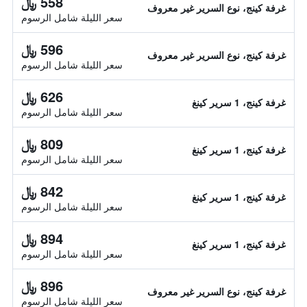
558 ﷼
غرفة كينج، نوع السرير غير معروف
سعر الليلة شامل الرسوم
596 ﷼
غرفة كينج، نوع السرير غير معروف
سعر الليلة شامل الرسوم
626 ﷼
غرفة كينج، 1 سرير كينغ
سعر الليلة شامل الرسوم
809 ﷼
غرفة كينج، 1 سرير كينغ
سعر الليلة شامل الرسوم
842 ﷼
غرفة كينج، 1 سرير كينغ
سعر الليلة شامل الرسوم
894 ﷼
غرفة كينج، 1 سرير كينغ
سعر الليلة شامل الرسوم
896 ﷼
غرفة كينج، نوع السرير غير معروف
سعر الليلة شامل الرسوم