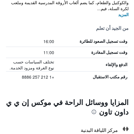
والكوكتيل والطعام، كما يضم ألعاب الأروقة المدرسية القديمة وملعب
لكرة السلة، فيم...
المزيد
من الجيد أن تعلم
16:00
وقت تسجيل الصعود للطائرة
11:00
وقت تسجيل المغادرة
تختلف السياسات حسب
الدفع والإلغاء
نوع الغرفة ومزود الخدمة.
+1 212 257 8886
رقم مكتب الاستقبال
المزايا ووسائل الراحة في موكس إن ي ي
داون تاون
مركز اللياقة البدنية