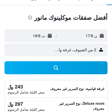
أفضل صفقات موكلينوك مانور
ن 17/8
-
ث 18/8
2 من الضيوف، غرفة واحدة
243 ﷼
غرفة قياسية، نوع السرير غير معروف
سعر الليلة شامل الرسوم
297 ﷼
Deluxe room، نوع السرير غير
معروف
سعر الليلة شامل الرسوم