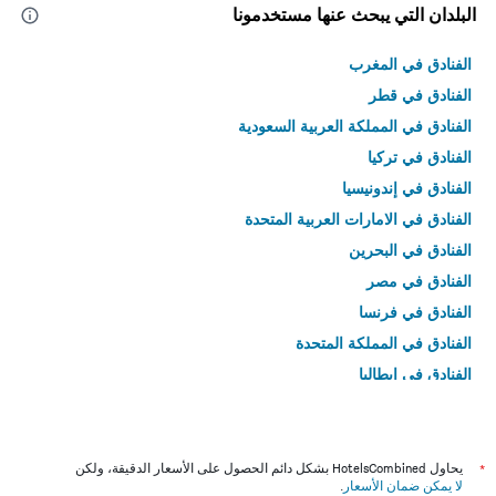
البلدان التي يبحث عنها مستخدمونا
الفنادق في المغرب
الفنادق في قطر
الفنادق في المملكة العربية السعودية
الفنادق في تركيا
الفنادق في إندونيسيا
الفنادق في الامارات العربية المتحدة
الفنادق في البحرين
الفنادق في مصر
الفنادق في فرنسا
الفنادق في المملكة المتحدة
الفنادق في إيطاليا
الفنادق في تايلاند
*
يحاول HotelsCombined بشكل دائم الحصول على الأسعار الدقيقة، ولكن
لا يمكن ضمان الأسعار
.