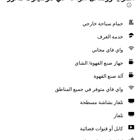
حمام سباحة خارجي
خدمة الغرف
واي فاي مجاني
جهاز صنع القهوة/ الشاي
آلة صنع القهوة
واي فاي متوفر في جميع المناطق
تلفاز بشاشة مسطحة
تلفاز
كابل أو قنوات فضائية