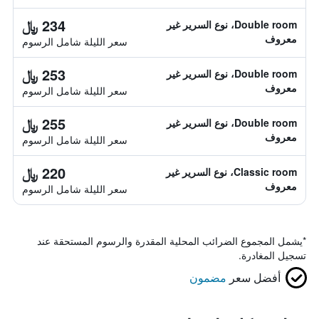
234 ﷼
Double room، نوع السرير غير
معروف
سعر الليلة شامل الرسوم
253 ﷼
Double room، نوع السرير غير
معروف
سعر الليلة شامل الرسوم
255 ﷼
Double room، نوع السرير غير
معروف
سعر الليلة شامل الرسوم
220 ﷼
Classic room، نوع السرير غير
معروف
سعر الليلة شامل الرسوم
*
يشمل المجموع الضرائب المحلية المقدرة والرسوم المستحقة عند
تسجيل المغادرة.
أفضل سعر
مضمون