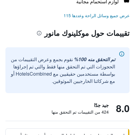
لوازم استحمام مجانية
عرض جميع وسائل الراحة وعددها 115
تقييمات حول موكلينوك مانور
تم التحقق منه 100%
نقوم بجمع وعرض التقييمات من
الحجوزات التي تم التحقق منها فقط والتي تم إجراؤها
بواسطة مستخدمين حقيقيين مع HotelsCombined أو
مع شركائنا الخارجيين الموثوقين.
8.0
جيد جدًا
424 من التقييمات تم التحقق منها