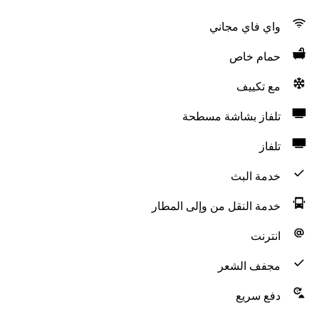
واي فاي مجاني
حمام خاص
مع تكييف
تلفاز بشاشة مسطحة
تلفاز
خدمة البث
خدمة النقل من وإلى المطار
انترنت
مجفف الشعر
دفع سريع