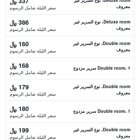
337 ﷼
Deluxe room، نوع السرير غير
معروف
سعر الليلة شامل الرسوم
386 ﷼
Deluxe room، نوع السرير غير
معروف
سعر الليلة شامل الرسوم
160 ﷼
Double room، نوع السرير غير
معروف
سعر الليلة شامل الرسوم
168 ﷼
Double room، 1 سرير مزدوج
سعر الليلة شامل الرسوم
179 ﷼
Double room، نوع السرير غير
معروف
سعر الليلة شامل الرسوم
180 ﷼
Double room، 1 سرير مزدوج
سعر الليلة شامل الرسوم
199 ﷼
Double room، نوع السرير غير
معروف
سعر الليلة شامل الرسوم