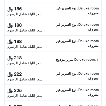
186 ﷼
Deluxe room، نوع السرير غير
معروف
سعر الليلة شامل الرسوم
188 ﷼
Deluxe room، نوع السرير غير
معروف
سعر الليلة شامل الرسوم
188 ﷼
Deluxe room، نوع السرير غير
معروف
سعر الليلة شامل الرسوم
218 ﷼
Deluxe room، 1 سرير مزدوج
سعر الليلة شامل الرسوم
222 ﷼
Deluxe room، نوع السرير غير
معروف
سعر الليلة شامل الرسوم
225 ﷼
Deluxe room، نوع السرير غير
معروف
سعر الليلة شامل الرسوم