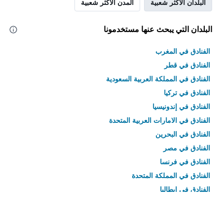
البلدان الأكثر شعبية
المدن الأكثر شعبية
البلدان التي يبحث عنها مستخدمونا
الفنادق في المغرب
الفنادق في قطر
الفنادق في المملكة العربية السعودية
الفنادق في تركيا
الفنادق في إندونيسيا
الفنادق في الامارات العربية المتحدة
الفنادق في البحرين
الفنادق في مصر
الفنادق في فرنسا
الفنادق في المملكة المتحدة
الفنادق في إيطاليا
الفنادق في تايلاند