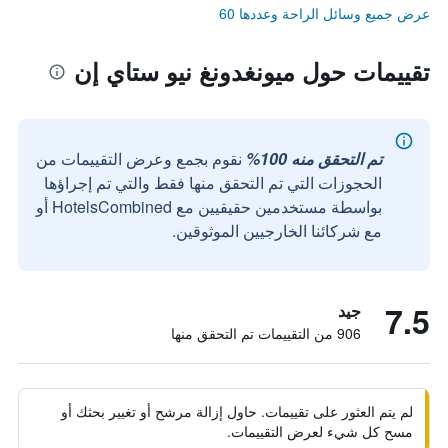
عرض جميع وسائل الراحة وعددها 60
تقييمات حول ميونغدونغ نيو ستاي إن
تم التحقق منه 100%
نقوم بجمع وعرض التقييمات من
الحجوزات التي تم التحقق منها فقط والتي تم إجراؤها
بواسطة مستخدمين حقيقيين مع HotelsCombined أو
مع شركائنا الخارجيين الموثوقين.
7.5
جيد
906 من التقييمات تم التحقق منها
لم يتم العثور على تقييمات. حاول إزالة مرشح أو تغيير بحثك أو
مسح كل شيء لعرض التقييمات.