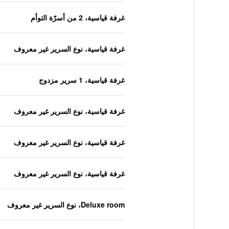
غرفة قياسية، 2 من أسرّة التوأم
غرفة قياسية، نوع السرير غير معروف
غرفة قياسية، 1 سرير مزدوج
غرفة قياسية، نوع السرير غير معروف
غرفة قياسية، نوع السرير غير معروف
غرفة قياسية، نوع السرير غير معروف
Deluxe room، نوع السرير غير معروف