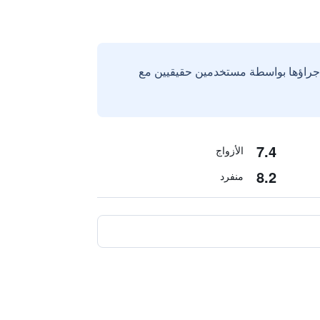
إجراؤها بواسطة مستخدمين حقيقيين مع
7.4
الأزواج
8.2
منفرد