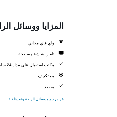
المزايا ووسائل الر
واي فاي مجاني
تلفاز بشاشة مسطحة
مكتب استقبال على مدار 24 ساعة
مع تكييف
مصعد
عرض جميع وسائل الراحة وعددها 16