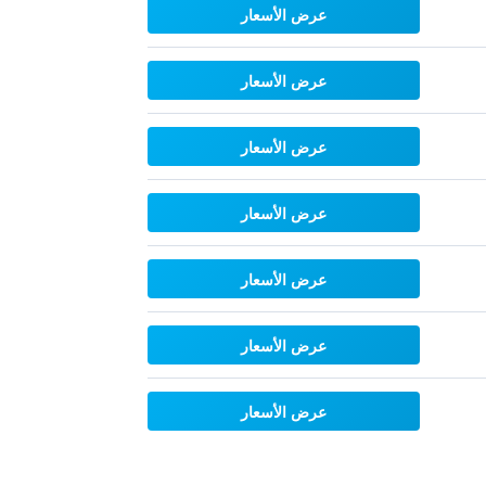
عرض الأسعار
عرض الأسعار
عرض الأسعار
عرض الأسعار
عرض الأسعار
عرض الأسعار
عرض الأسعار