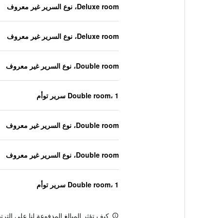
Deluxe room، نوع السرير غير معروف
Deluxe room، نوع السرير غير معروف
Double room، نوع السرير غير معروف
Double room، 1 سرير توأم
Double room، نوع السرير غير معروف
Double room، نوع السرير غير معروف
Double room، 1 سرير توأم
كيف تؤثر المبالغ المدفوعة لنا على التر