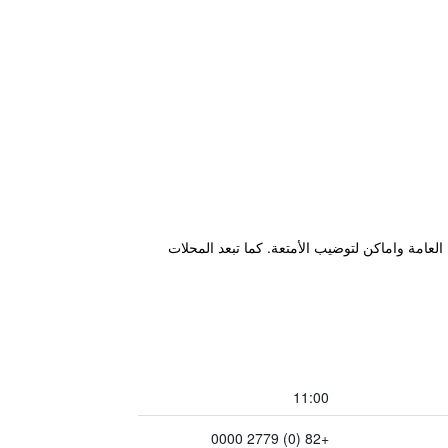
ني في الأماكن العامة واماكن لتوضيب الأمتعة. كما تبعد المحلات
11:00
+82 (0) 2779 0000