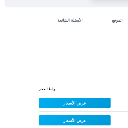
الموقع
الأسئلة الشائعة
رابط الحجز
عرض الأسعار
عرض الأسعار