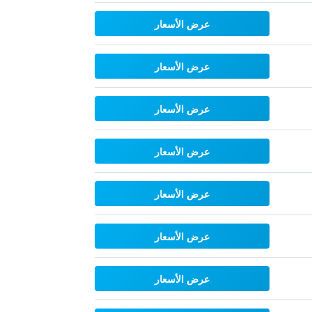
عرض الأسعار
عرض الأسعار
عرض الأسعار
عرض الأسعار
عرض الأسعار
عرض الأسعار
عرض الأسعار