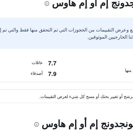
دونج إم أو إم هاوس
ع وعرض التقييمات من الحجوزات التي تم التحقق منها فقط والتي تم 
7.7
عائلات
7.9
أصدقاء
ة مرشح أو تغيير بحثك أو مسح كل شيء لعرض التقييمات.
ونجدونج إم أو إم هاوس