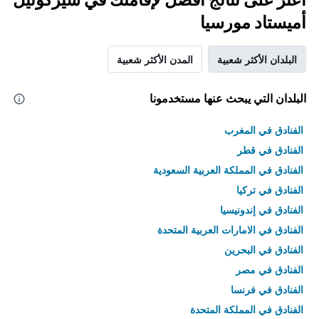
أميستاد مورسيا
البلدان الأكثر شعبية
المدن الأكثر شعبية
البلدان التي يبحث عنها مستخدمونا
الفنادق في المغرب
الفنادق في قطر
الفنادق في المملكة العربية السعودية
الفنادق في تركيا
الفنادق في إندونيسيا
الفنادق في الامارات العربية المتحدة
الفنادق في البحرين
الفنادق في مصر
الفنادق في فرنسا
الفنادق في المملكة المتحدة