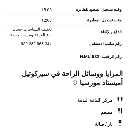
15:00
وقت تسجيل الصعود للطائرة
12:00
وقت تسجيل المغادرة
تختلف السياسات حسب
الدفع والإلغاء
نوع الغرفة ومزود الخدمة.
+34 968 282 929
رقم مكتب الاستقبال
رقم الرخصة: H.MU.532
المزايا ووسائل الراحة في سيركوتيل
أميستاد مورسيا
مركز اللياقة البدنية
مطعم
بار / صالة