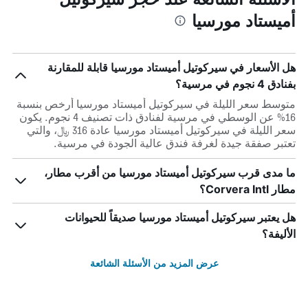
أميستاد مورسيا
هل الأسعار في سيركوتيل أميستاد مورسيا قابلة للمقارنة
بفنادق 4 نجوم في مرسية؟
متوسط سعر الليلة في سيركوتيل أميستاد مورسيا أرخص بنسبة
16% عن الوسطي في مرسية لفنادق ذات تصنيف 4 نجوم. يكون
سعر الليلة في سيركوتيل أميستاد مورسيا عادة 316 ﷼، والتي
تعتبر صفقة جيدة لغرفة فندق عالية الجودة في مرسية.
ما مدى قرب سيركوتيل أميستاد مورسيا من أقرب مطار،
مطار Corvera Intl؟
هل يعتبر سيركوتيل أميستاد مورسيا صديقاً للحيوانات
الأليفة؟
عرض المزيد من الأسئلة الشائعة