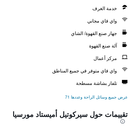
خدمة الغرف
واي فاي مجاني
جهاز صنع القهوة/ الشاي
آلة صنع القهوة
مركز أعمال
واي فاي متوفر في جميع المناطق
تلفاز بشاشة مسطحة
عرض جميع وسائل الراحة وعددها 71
تقييمات حول سيركوتيل أميستاد مورسيا