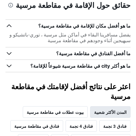
حقائق حول الإقامة في مقاطعة مرسية
ما هو أفضل مكان للإقامة في مقاطعة مرسية؟
يفضل مسافرينا البقاء في أماكن مثل مرسية ، توري-باتشيكو و
سيهيجين أثناء وجودهم في مقاطعة مرسية
ما أفضل الفنادق في مقاطعة مرسية؟
ما هو أكثر city في مقاطعة مرسية شيوعاً للإقامة؟
اعثر على نتائج أفضل لإقامتك في مقاطعة
مرسية
المدن الأكثر شعبية
بيوت عطلات في مقاطعة مرسية
فنادق 3 نجمة
فنادق 4 نجمة
فنادق في مقاطعة مرسية