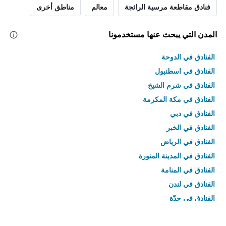
فنادق مقاطعة مرسية الرائجة
معالم
مناطق أخرى
المدن التي يبحث عنها مستخدمونا
الفنادق في الدوحة
الفنادق في اسطنبول
الفنادق في شرم الشيخ
الفنادق في مكة المكرمة
الفنادق في دبي
الفنادق في الخبر
الفنادق في الرياض
الفنادق في المدينة المنورة
الفنادق في المنامة
الفنادق في لندن
الفنادق في جدّة
الفنادق في القاهرة