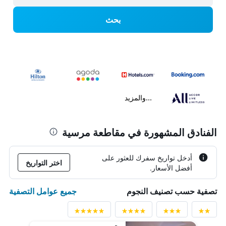
بحث
...والمزيد
الفنادق المشهورة في مقاطعة مرسية
أدخل تواريخ سفرك للعثور على
اختر التواريخ
أفضل الأسعار.
جميع عوامل التصفية
تصفية حسب تصنيف النجوم