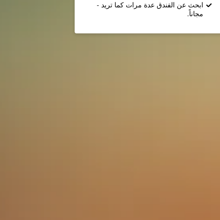
ابحث عن الفندق عدة مرات كما تريد -
مجاناً.