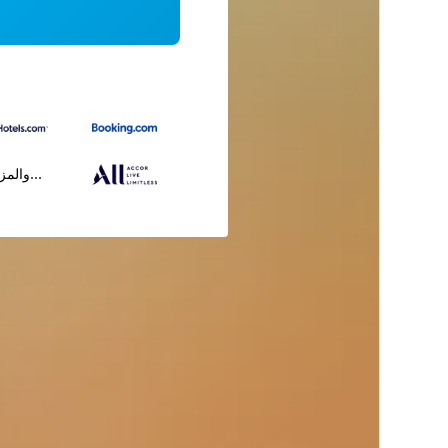
...والمز