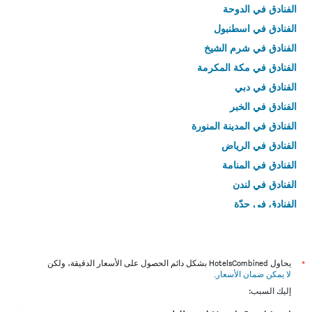
الفنادق في الدوحة
الفنادق في اسطنبول
الفنادق في شرم الشيخ
الفنادق في مكة المكرمة
الفنادق في دبي
الفنادق في الخبر
الفنادق في المدينة المنورة
الفنادق في الرياض
الفنادق في المنامة
الفنادق في لندن
الفنادق في جدّة
الفنادق في القاهرة
*
يحاول HotelsCombined بشكل دائم الحصول على الأسعار الدقيقة، ولكن
لا يمكن ضمان الأسعار
.
إليك السبب: