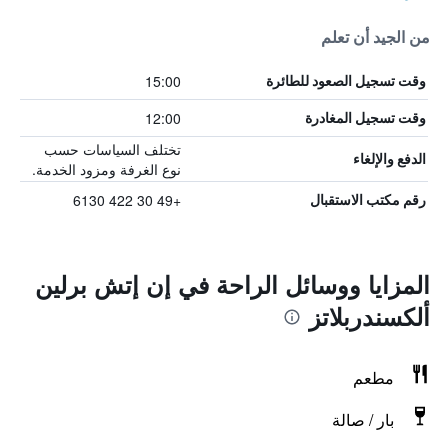
من الجيد أن تعلم
15:00
وقت تسجيل الصعود للطائرة
12:00
وقت تسجيل المغادرة
تختلف السياسات حسب
الدفع والإلغاء
نوع الغرفة ومزود الخدمة.
+49 30 422 6130
رقم مكتب الاستقبال
المزايا ووسائل الراحة في إن إتش برلين
ألكسندربلاتز
مطعم
بار / صالة