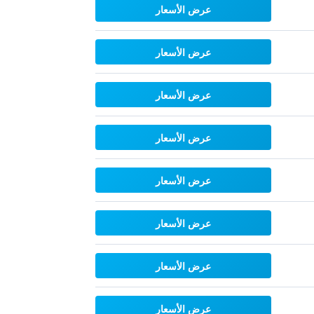
عرض الأسعار
عرض الأسعار
عرض الأسعار
عرض الأسعار
عرض الأسعار
عرض الأسعار
عرض الأسعار
عرض الأسعار