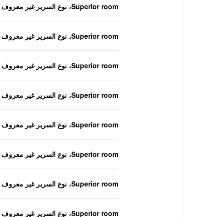
Superior room، نوع السرير غير معروف
Superior room، نوع السرير غير معروف
Superior room، نوع السرير غير معروف
Superior room، نوع السرير غير معروف
Superior room، نوع السرير غير معروف
Superior room، نوع السرير غير معروف
Superior room، نوع السرير غير معروف
Superior room، نوع السرير غير معروف