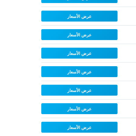
عرض الأسعار
عرض الأسعار
عرض الأسعار
عرض الأسعار
عرض الأسعار
عرض الأسعار
عرض الأسعار