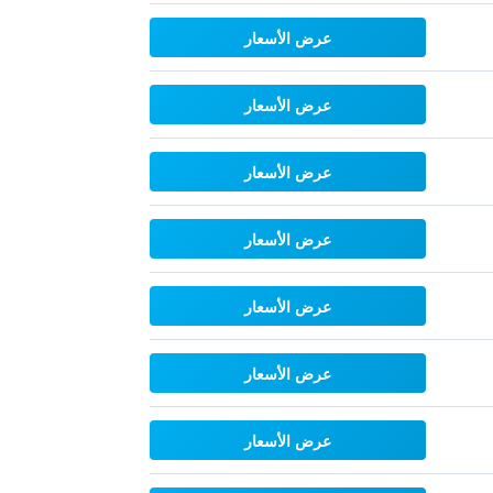
عرض الأسعار
عرض الأسعار
عرض الأسعار
عرض الأسعار
عرض الأسعار
عرض الأسعار
عرض الأسعار