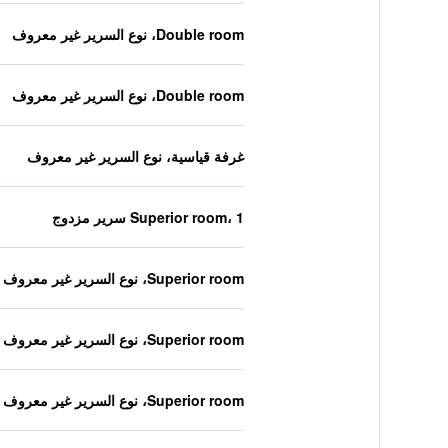
Double room، نوع السرير غير معروف
Double room، نوع السرير غير معروف
غرفة قياسية، نوع السرير غير معروف
Superior room، 1 سرير مزدوج
Superior room، نوع السرير غير معروف
Superior room، نوع السرير غير معروف
Superior room، نوع السرير غير معروف