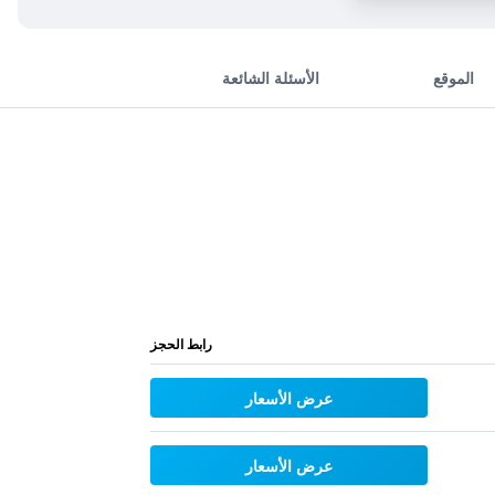
الموقع
الأسئلة الشائعة
رابط الحجز
عرض الأسعار
عرض الأسعار