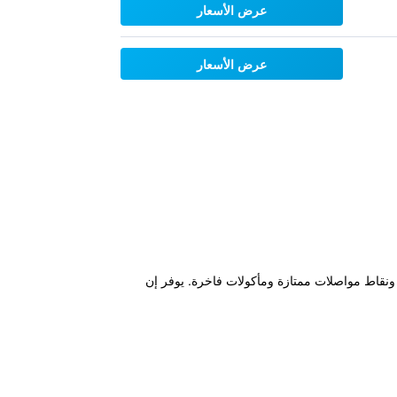
عرض الأسعار
عرض الأسعار
خدمة الواي فاي مجانًا ونقاط مواصلات ممتازة ومأكولات فاخرة. يوفر إن