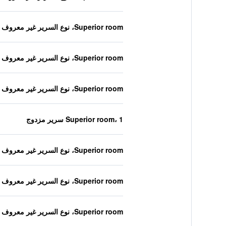
Superior room، نوع السرير غير معروف
Superior room، نوع السرير غير معروف
Superior room، نوع السرير غير معروف
Superior room، 1 سرير مزدوج
Superior room، نوع السرير غير معروف
Superior room، نوع السرير غير معروف
Superior room، نوع السرير غير معروف