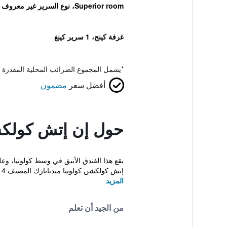
Superior room، نوع السرير غير معروف
غرفة كينج، 1 سرير كينغ
*
يشمل المجموع الضرائب المحلية المقدرة 
أفضل سعر
مضمون
حول إن إتش كولكشن
إتش كولكشن كولونيا ميديابارك المصنف 4 نجو...
المزيد
من الجيد أن تعلم