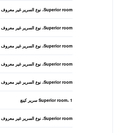
Superior room، نوع السرير غير معروف
Superior room، نوع السرير غير معروف
Superior room، نوع السرير غير معروف
Superior room، نوع السرير غير معروف
Superior room، نوع السرير غير معروف
Superior room، 1 سرير كينغ
Superior room، نوع السرير غير معروف