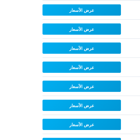
عرض الأسعار
عرض الأسعار
عرض الأسعار
عرض الأسعار
عرض الأسعار
عرض الأسعار
عرض الأسعار