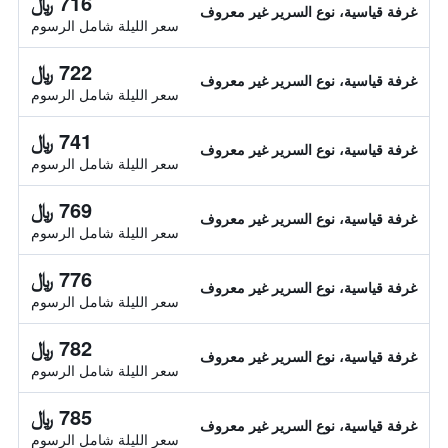
716 ﷼
غرفة قياسية، نوع السرير غير معروف
سعر الليلة شامل الرسوم
722 ﷼
غرفة قياسية، نوع السرير غير معروف
سعر الليلة شامل الرسوم
741 ﷼
غرفة قياسية، نوع السرير غير معروف
سعر الليلة شامل الرسوم
769 ﷼
غرفة قياسية، نوع السرير غير معروف
سعر الليلة شامل الرسوم
776 ﷼
غرفة قياسية، نوع السرير غير معروف
سعر الليلة شامل الرسوم
782 ﷼
غرفة قياسية، نوع السرير غير معروف
سعر الليلة شامل الرسوم
785 ﷼
غرفة قياسية، نوع السرير غير معروف
سعر الليلة شامل الرسوم