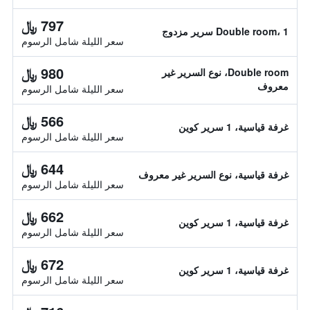
797 ﷼
Double room، 1 سرير مزدوج
سعر الليلة شامل الرسوم
980 ﷼
Double room، نوع السرير غير
معروف
سعر الليلة شامل الرسوم
566 ﷼
غرفة قياسية، 1 سرير كوين
سعر الليلة شامل الرسوم
644 ﷼
غرفة قياسية، نوع السرير غير معروف
سعر الليلة شامل الرسوم
662 ﷼
غرفة قياسية، 1 سرير كوين
سعر الليلة شامل الرسوم
672 ﷼
غرفة قياسية، 1 سرير كوين
سعر الليلة شامل الرسوم