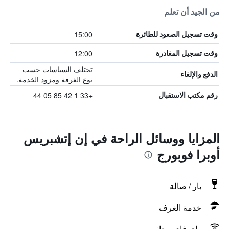
من الجيد أن تعلم
15:00
وقت تسجيل الصعود للطائرة
12:00
وقت تسجيل المغادرة
تختلف السياسات حسب
الدفع والإلغاء
نوع الغرفة ومزود الخدمة.
+33 1 42 85 05 44
رقم مكتب الاستقبال
المزايا ووسائل الراحة في إن إتشبريس
أوبرا فوبورج
بار / صالة
خدمة الغرف
واي فاي مجاني