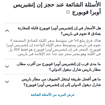
الأسئلة الشائعة عند حجز إن إتشبريس
أوبرا فوبورج
هل الأسعار في إن إتشبريس أوبرا فوبورج قابلة للمقارنة
بفنادق 4 نجوم في باريس؟
هناك فرق يبلغ 4% في متوسط ​​سعر الليلة للفنادق المصنفة 4
نجوم في باريس ومتوسط ​​سعر الليلة الواحدة إن إتشبريس أوبرا
فوبورج. السعر في إن إتشبريس أوبرا فوبورج هو فقط 906 ﷼
في الللية وهو يعتبر سعر جيد جداً عند الإقامة في باريس.
ما مدى قرب إن إتشبريس أوبرا فوبورج من أقرب مطار،
مطار باريس شارل ديغول الدولي؟
ما هي أفضل طريقة لينتقل الضيوف من مطار باريس
شارل ديغول الدولي إلى إن إتشبريس أوبرا فوبورج؟
عرض المزيد من الأسئلة الشائعة