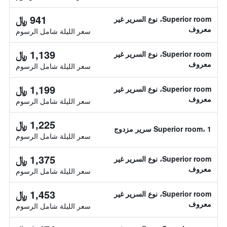
941 ﷼
Superior room، نوع السرير غير
معروف
سعر الليلة شامل الرسوم
1,139 ﷼
Superior room، نوع السرير غير
معروف
سعر الليلة شامل الرسوم
1,199 ﷼
Superior room، نوع السرير غير
معروف
سعر الليلة شامل الرسوم
1,225 ﷼
Superior room، 1 سرير مزدوج
سعر الليلة شامل الرسوم
1,375 ﷼
Superior room، نوع السرير غير
معروف
سعر الليلة شامل الرسوم
1,453 ﷼
Superior room، نوع السرير غير
معروف
سعر الليلة شامل الرسوم