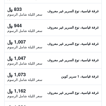
833 ﷼
غرفة قياسية، نوع السرير غير معروف
سعر الليلة شامل الرسوم
944 ﷼
غرفة قياسية، نوع السرير غير معروف
سعر الليلة شامل الرسوم
1,007 ﷼
غرفة قياسية، نوع السرير غير معروف
سعر الليلة شامل الرسوم
1,047 ﷼
غرفة قياسية، نوع السرير غير معروف
سعر الليلة شامل الرسوم
1,073 ﷼
غرفة قياسية، 1 سرير كوين
سعر الليلة شامل الرسوم
1,162 ﷼
غرفة قياسية، نوع السرير غير معروف
سعر الليلة شامل الرسوم