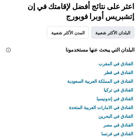
اعثر على نتائج أفضل لإقامتك في إن
إتشبريس أوبرا فوبورج
البلدان الأكثر شعبية
المدن الأكثر شعبية
البلدان التي يبحث عنها مستخدمونا
الفنادق في المغرب
الفنادق في قطر
الفنادق في المملكة العربية السعودية
الفنادق في تركيا
الفنادق في إندونيسيا
الفنادق في الامارات العربية المتحدة
الفنادق في البحرين
الفنادق في مصر
الفنادق في فرنسا