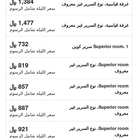
1,384 ﷼
غرفة قياسية، نوع السرير غير معروف
سعر الليلة شامل الرسوم
1,477 ﷼
غرفة قياسية، نوع السرير غير معروف
سعر الليلة شامل الرسوم
732 ﷼
Superior room، 1 سرير كوين
سعر الليلة شامل الرسوم
819 ﷼
Superior room، نوع السرير غير
معروف
سعر الليلة شامل الرسوم
857 ﷼
Superior room، نوع السرير غير
معروف
سعر الليلة شامل الرسوم
887 ﷼
Superior room، نوع السرير غير
معروف
سعر الليلة شامل الرسوم
921 ﷼
Superior room، نوع السرير غير
معروف
سعر الليلة شامل الرسوم